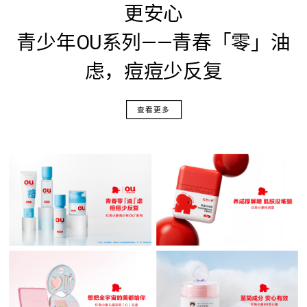
更安心
青少年OU系列——青春「零」油
虑，痘痘少反复
查看更多