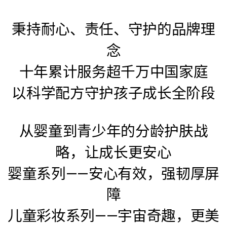
秉持耐心、责任、守护的品牌理
念
十年累计服务超千万中国家庭
以科学配方守护孩子成长全阶段
从婴童到青少年的分龄护肤战
略，让成长更安心
婴童系列——安心有效，强韧厚屏
障
儿童彩妆系列——宇宙奇趣，更美