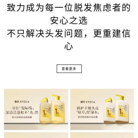
致力成为每一位脱发焦虑者的
安心之选
不只解决头发问题，更重建信
心
查看更多