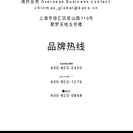
海外业务 Overseas Business contact:
chicmax_global@kans.cn
上海市徐汇区宜山路710号
聚梦天地五号楼
品牌热线
400-820-2430
400-820-1276
400-820-0868