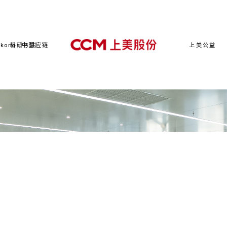
kong（中国）
科研与供应链
上美公益
科研中心
R&D CENTER