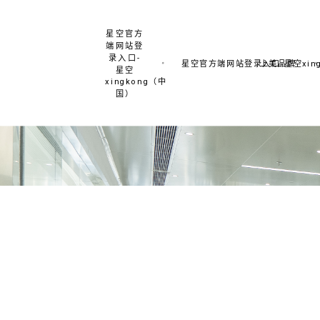
星空官方
端网站登
录入口-
星空官方端网站登录入口-星空xing
上美品牌
星空
xingkong（中
国）