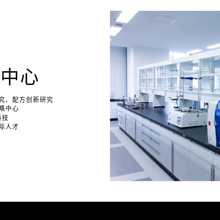
研中心
究、配方创新研究
略中心
科技
际人才