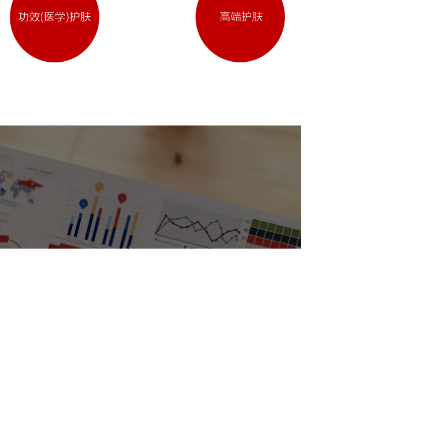
 ADVANTAGES