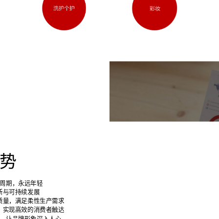
势
6 MAJOR
周期，永远年轻
新与可持续发展
质量，满足柔性生产需求
，实现高效的消费者触达
，让品牌形象深入人心