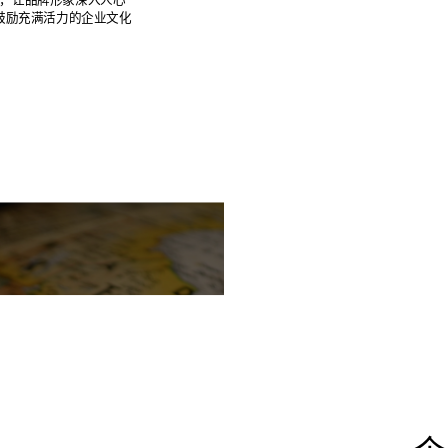
鼓励充满活力的企业文化