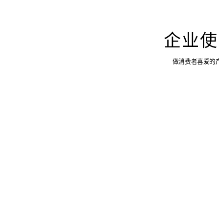
企业使
做消费者喜爱的