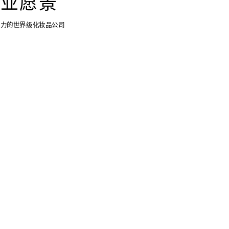
企业愿景
响力的世界级化妆品公司