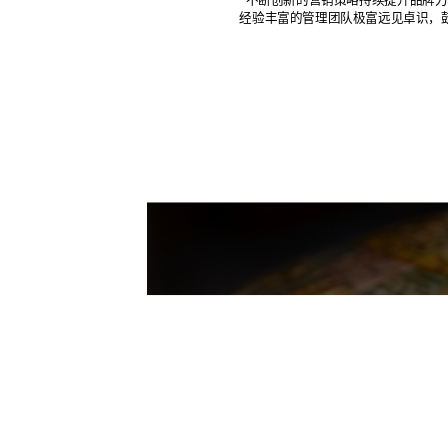
经验丰富的管理团队极富远见卓识，