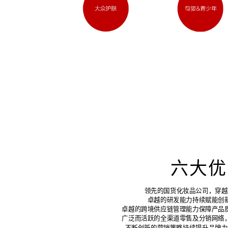
六大优
领先的国货化妆品公司，穿越
卓越的研发能力持续赋能创
卓越的跨境供应链管理能力保障产品
广泛而活跃的全渠道零售及分销网络
不断创新的营销策略持续提升品牌力