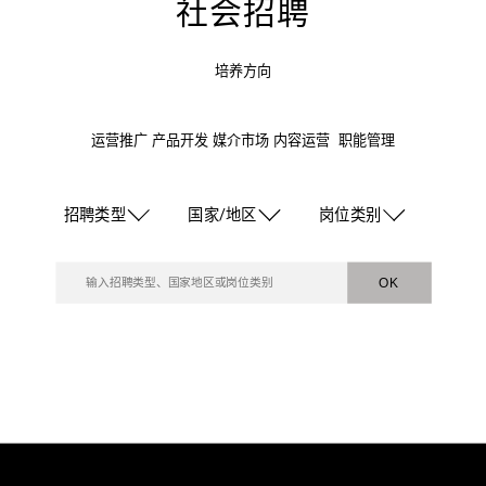
社会招聘
培养方向
运营推广 产品开发 媒介市场 内容运营 职能管理
招聘类型
国家/地区
岗位类别
OK