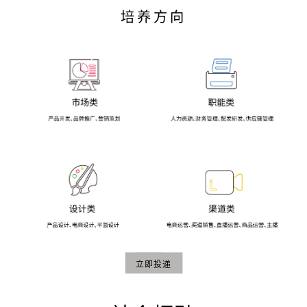
培养方向
立即投递