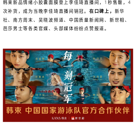
韩束新品情绪小胶囊面膜登上李佳琦直播间，1秒售罄，4
次补货，成为当晚李佳琦直播间销冠。
在口碑上，
新华
社、南方周末、吴晓波频道、中国质量新闻网、新世相、
芭莎男士等各类官媒、头部媒体纷纷点赞报道。