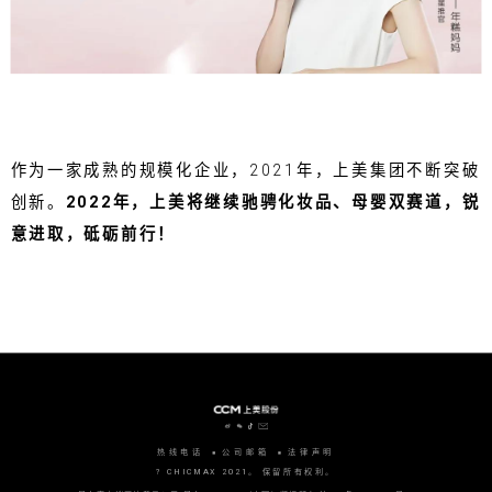
作为一家成熟的规模化企业，2021年，上美集团不断突破
创新。
2022年，上美将继续驰骋化妆品、母婴双赛道，锐
意进取，砥砺前行！
热线电话
公司邮箱
法律声明
? CHICMAX 2021。 保留所有权利。