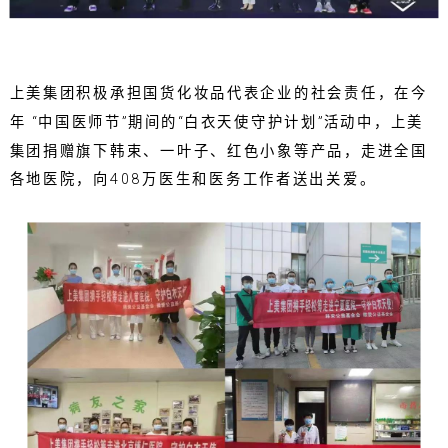
上美集团积极承担国货化妆品代表企业的社会责任，在今
年 “中国医师节”期间的“白衣天使守护计划”活动中，上美
集团捐赠旗下韩束、一叶子、红色小象等产品，走进全国
各地医院，向408万医生和医务工作者送出关爱。