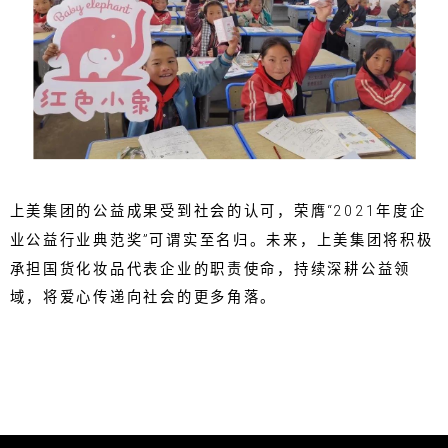
上美集团的公益成果受到社会的认可，荣膺“2021年度企
业公益行业典范奖”可谓实至名归。未来，上美集团将积极
承担国货化妆品代表企业的职责使命，持续深耕公益领
域，将爱心传递向社会的更多角落。