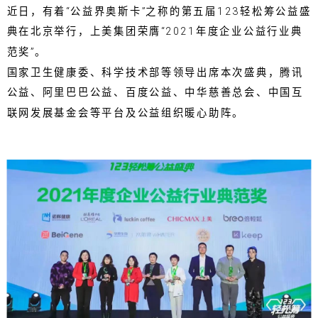
近日，有着“公益界奥斯卡”之称的第五届123轻松筹公益盛
典在北京举行，上美集团荣膺“2021年度企业公益行业典
范奖”。
国家卫生健康委、科学技术部等领导出席本次盛典，腾讯
公益、阿里巴巴公益、百度公益、中华慈善总会、中国互
联网发展基金会等平台及公益组织暖心助阵。