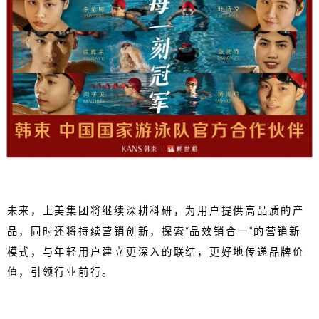
未来，上美集团将继续深耕科研，为用户提供高品质的产
品，同时还将持续营销创新，探索“品效销合一”的营销新
模式，与年轻用户建立更深入的联结，更好地传递品牌价
值，引领行业前行。