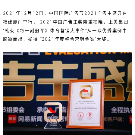
2021年12月12日，中国国际广告节2021广告主盛典在
福建厦门举行， 2021中国广告主奖隆重揭晓，上美集团
“韩束《每一刻冠军》体育营销大事件”从一众优秀案例中
脱颖而出，摘得 “2021年度整合营销金案”大奖。