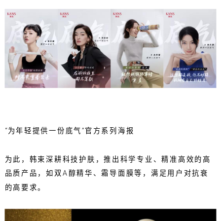
“为年轻提供一份底气”官方系列海报
为此，韩束深耕科技护肤，推出科学专业、精准高效的高
品质产品，如双A醇精华、霜导面膜等，满足用户对抗衰
的高要求。