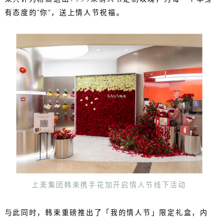
有态度的“你”，送上情人节祝福。
上美集团韩束携手花加开启情人节线下活动
与此同时，韩束重磅推出了「我的情人节」限定礼盒，内