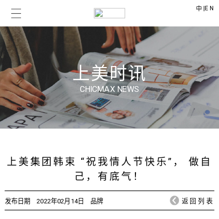
|
EN
中
上美时讯
CHICMAX NEWS
上美集团韩束 “祝我情人节快乐”， 做自
己，有底气！
发布日期
2022年02月14日
品牌
返回列表