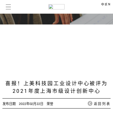
|
EN
中
上美时讯
CHICMAX NEWS
喜报！上美科技园工业设计中心被评为
2021年度上海市级设计创新中心
发布日期
2022年02月22日
荣誉
返回列表