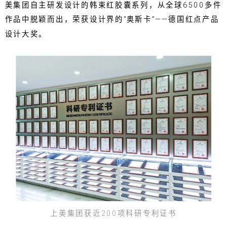
美集团自主研发设计的韩束红胶囊系列，从全球6500多件
作品中脱颖而出，荣获设计界的“奥斯卡”——德国红点产品
设计大奖。
上美集团获近200项科研专利证书