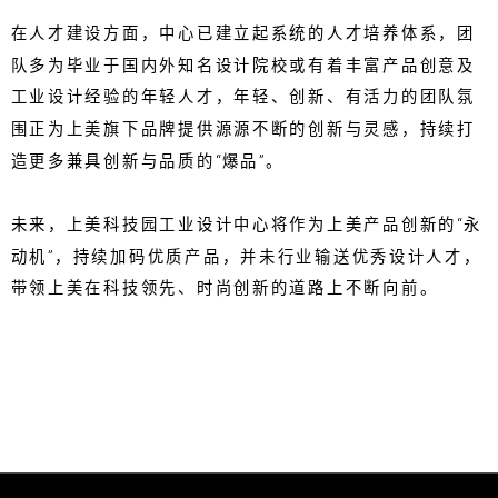
在人才建设方面，中心已建立起系统的人才培养体系，团
队多为毕业于国内外知名设计院校或有着丰富产品创意及
工业设计经验的年轻人才，年轻、创新、有活力的团队氛
围正为上美旗下品牌提供源源不断的创新与灵感，持续打
造更多兼具创新与品质的“爆品”。
未来，上美科技园工业设计中心将作为上美产品创新的“永
动机”，持续加码优质产品，并未行业输送优秀设计人才，
带领上美在科技领先、时尚创新的道路上不断向前。