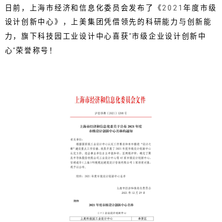
日前，上海市经济和信息化委员会发布了《2021年度市级
设计创新中心》，上美集团凭借领先的科研能力与创新能
力，旗下科技园工业设计中心喜获“市级企业设计创新中
心”荣誉称号！