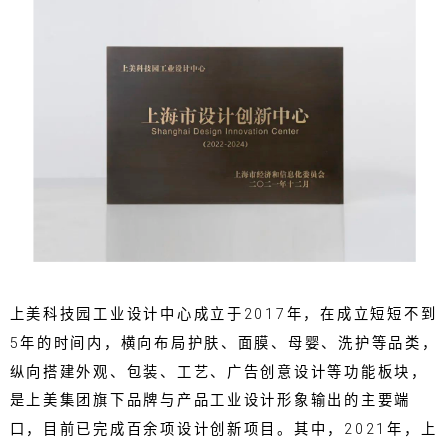
上美科技园工业设计中心成立于2017年，在成立短短不到
5年的时间内，横向布局护肤、面膜、母婴、洗护等品类，
纵向搭建外观、包装、工艺、广告创意设计等功能板块，
是上美集团旗下品牌与产品工业设计形象输出的主要端
口，目前已完成百余项设计创新项目。其中，2021年，上