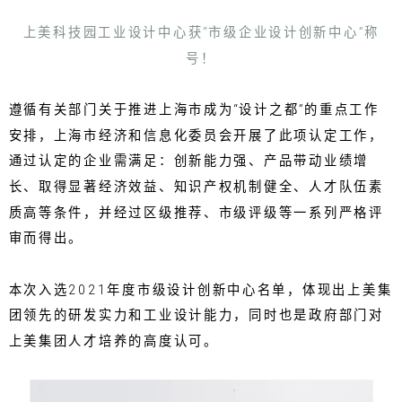
上美科技园工业设计中心获“市级企业设计创新中心”称
号！
遵循有关部门关于推进上海市成为“设计之都”的重点工作
安排，上海市经济和信息化委员会开展了此项认定工作，
通过认定的企业需满足：创新能力强、产品带动业绩增
长、取得显著经济效益、知识产权机制健全、人才队伍素
质高等条件，并经过区级推荐、市级评级等一系列严格评
审而得出。
本次入选2021年度市级设计创新中心名单，体现出上美集
团领先的研发实力和工业设计能力，同时也是政府部门对
上美集团人才培养的高度认可。