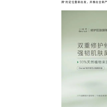
牌”的定位重新出发，并推出全新产