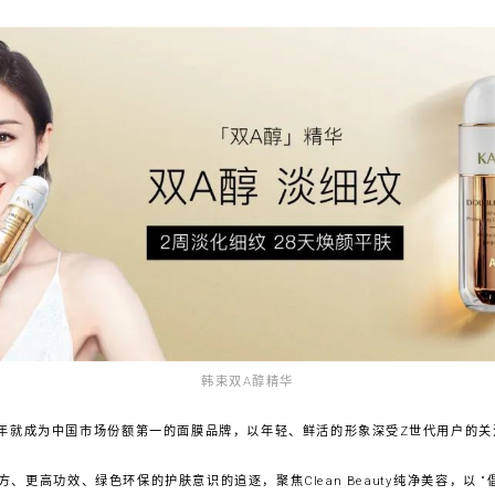
韩束双A醇精华
16年就成为中国市场份额第一的面膜品牌，以年轻、鲜活的形象深受Z世代用户的
、更高功效、绿色环保的护肤意识的追逐，聚焦Clean Beauty纯净美容，以 