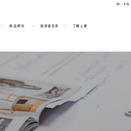
EN
中
|
新品孵化
投资者关系
了解上美