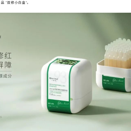
品 “双修小白盒”。