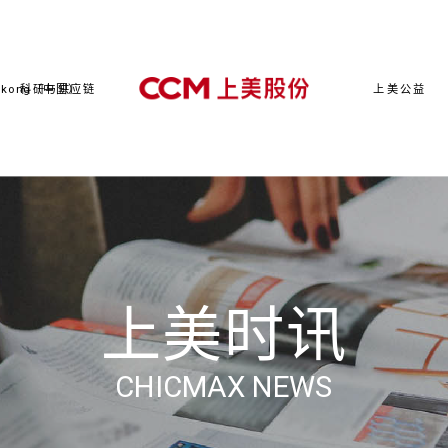
kong（中国）
科研与供应链
上美公益
上美时讯
CHICMAX NEWS