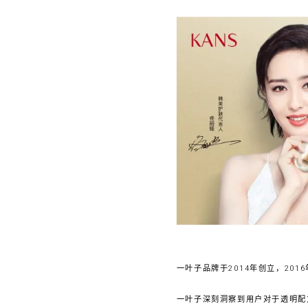
一叶子品牌于2014年创立，20
一叶子深刻洞察到用户对于透明配方