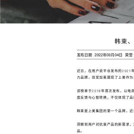
韩束、
发布日期
2022年03月04日
荣誉
近日，在用户说平台发布的202
力品牌，双奖加冕展现了上美作为
该榜单于2018年首次发布，以
度反馈与心智转换，不仅体现了品
韩束是上美集团的第一个品牌，近
洞察到用户对抗衰产品的新需求，2
品。