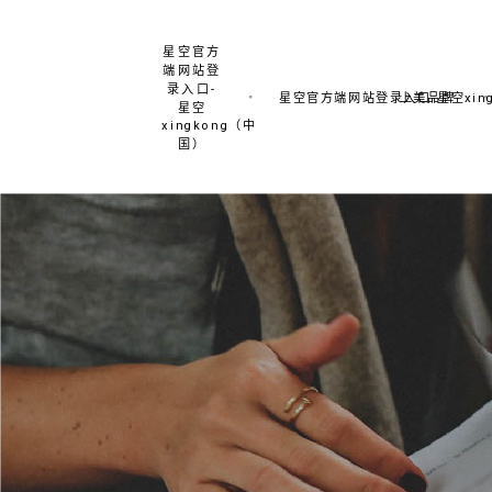
星空官方
端网站登
录入口-
星空官方端网站登录入口-星空xing
上美品牌
星空
xingkong（中
国）