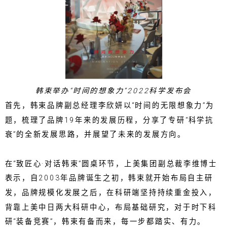
韩束举办“时间的想象力”2022科学发布会
首先，韩束品牌副总经理李欣妍以“时间的无限想象力”为
题，梳理了品牌19年来的发展历程，分享了专研“科学抗
衰”的全新发展思路，并展望了未来的发展方向。
在“致匠心·对话韩束”圆桌环节，上美集团副总裁李维博士
表示，自2003年品牌诞生之初，韩束就开始布局自主研
发，品牌规模化发展之后，在科研端坚持持续重金投入，
背靠上美中日两大科研中心，布局基础研究，对于时下科
研“装备竞赛”，韩束有备而来，每一步都踏实、有力。