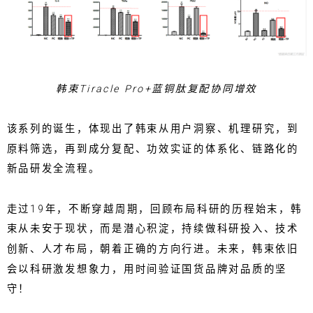
韩束Tiracle Pro+蓝铜肽复配协同增效
该系列的诞生，体现出了韩束从用户洞察、机理研究，到
原料筛选，再到成分复配、功效实证的体系化、链路化的
新品研发全流程。
走过19年，不断穿越周期，回顾布局科研的历程始末，韩
束从未安于现状，而是潜心积淀，持续做科研投入、技术
创新、人才布局，朝着正确的方向行进。未来，韩束依旧
会以科研激发想象力，用时间验证国货品牌对品质的坚
守！