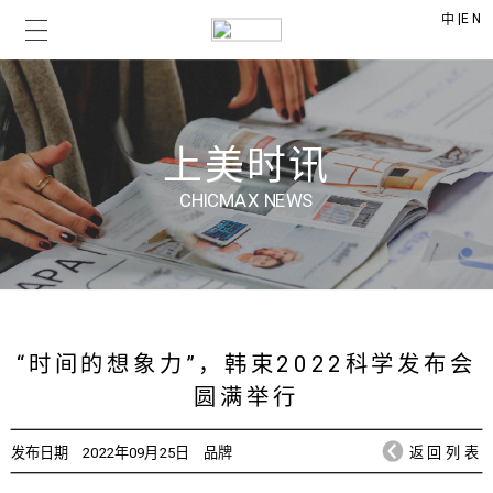
|
EN
中
上美时讯
CHICMAX NEWS
“时间的想象力”，韩束2022科学发布会
圆满举行
发布日期
2022年09月25日
品牌
返回列表