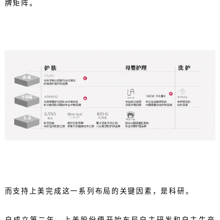
牌矩阵。
而支持上美完成这一系列布局的关键因素，是科研。