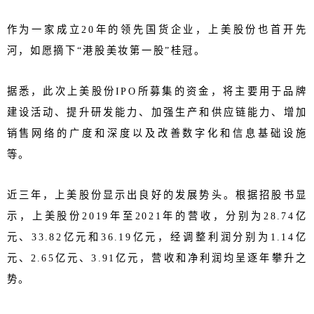
作为一家成立20年的领先国货企业，上美股份也首开先
河，如愿摘下“港股美妆第一股”桂冠。
据悉，此次上美股份IPO所募集的资金，将主要用于品牌
建设活动、提升研发能力、加强生产和供应链能力、增加
销售网络的广度和深度以及改善数字化和信息基础设施
等。
近三年，上美股份显示出良好的发展势头。根据招股书显
示，上美股份2019年至2021年的营收，分别为28.74亿
元、33.82亿元和36.19亿元，经调整利润分别为1.14亿
元、2.65亿元、3.91亿元，营收和净利润均呈逐年攀升之
势。