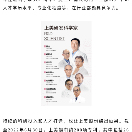
人才学历水平、专业化程度等，在行业都颇具竞争力。
持续的科研投入和人才打造，也让上美股份结出硕果。截
至2022年6月30日，上美拥有约200项专利，其中包括26