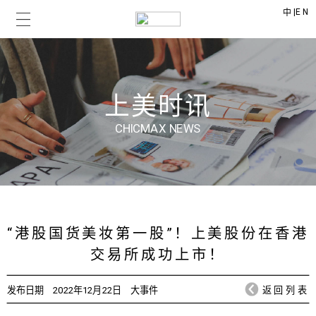
|
EN
中
上美时讯
CHICMAX NEWS
“港股国货美妆第一股”！上美股份在香港
交易所成功上市！
发布日期
2022年12月22日
大事件
返回列表