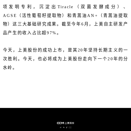
项发明专利，沉淀出Tiracle（双菌发酵成分）、
AGSE（活性葡萄籽提取物）和青蒿油AN+（青蒿油提取
物）这三大基础研究成果。截至今年6月，上美自主研发产
品产生的收入占比超97%。
今天，上美股份的成功上市，是其20年坚持长期主义的一
次胜利。今天，也必将成为上美股份走向下一个20年的分
水岭。