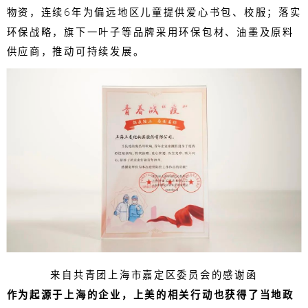
物资，连续6年为偏远地区儿童提供爱心书包、校服；落实
环保战略，旗下一叶子等品牌采用环保包材、油墨及原料
供应商，推动可持续发展。
来自共青团上海市嘉定区委员会的感谢函
作为起源于上海的企业，上美的相关行动也获得了当地政