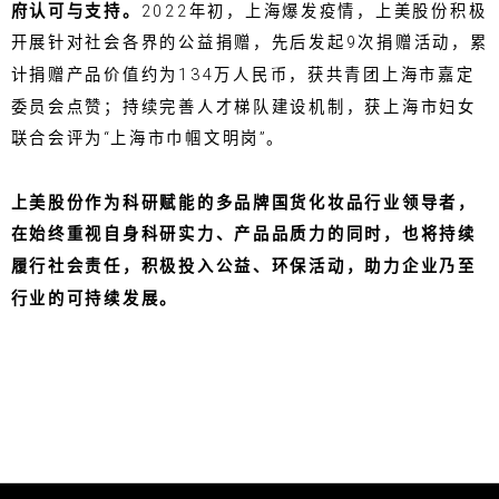
府认可与支持。
2022年初，上海爆发疫情，上美股份积极
开展针对社会各界的公益捐赠，先后发起9次捐赠活动，累
计捐赠产品价值约为134万人民币，获共青团上海市嘉定
委员会点赞；持续完善人才梯队建设机制，获上海市妇女
联合会评为“上海市巾帼文明岗”。
上美股份作为科研赋能的多品牌国货化妆品行业领导者，
在始终重视自身科研实力、产品品质力的同时，也将持续
履行社会责任，积极投入公益、环保活动，助力企业乃至
行业的可持续发展。