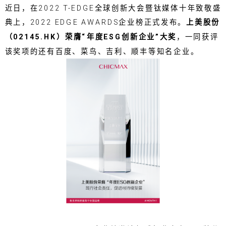
近日，在2022 T-EDGE全球创新大会暨钛媒体十年致敬盛
典上，2022 EDGE AWARDS企业榜正式发布。
上美股份
（02145.HK）荣膺“年度ESG创新企业”大奖
，一同获评
该奖项的还有百度、菜鸟、吉利、顺丰等知名企业。