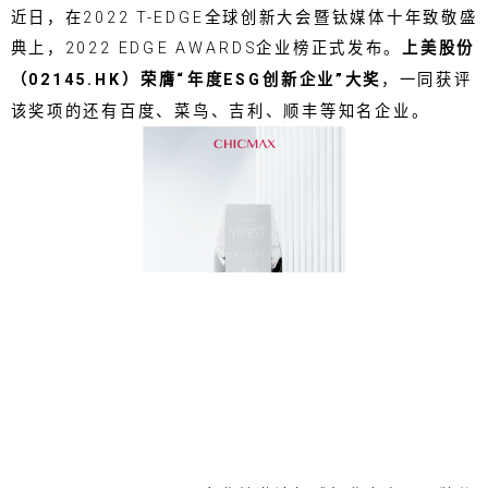
近日，在2022 T-EDGE全球创新大会暨钛媒体十年致敬盛
典上，2022 EDGE AWARDS企业榜正式发布。
上美股份
（02145.HK）荣膺“年度ESG创新企业”大奖
，一同获评
该奖项的还有百度、菜鸟、吉利、顺丰等知名企业。