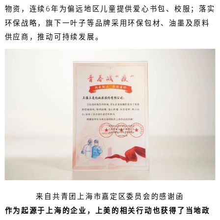
物资，连续6年为偏远地区儿童提供爱心书包、校服；落实
环保战略，旗下一叶子等品牌采用环保包材、油墨及原料
供应商，推动可持续发展。
来自共青团上海市嘉定区委员会的感谢函
作为起源于上海的企业，上美的相关行动也获得了当地政