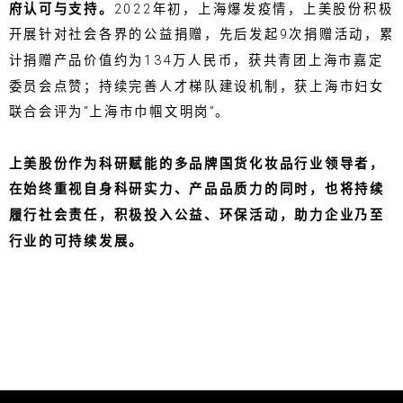
府认可与支持。
2022年初，上海爆发疫情，上美股份积极
开展针对社会各界的公益捐赠，先后发起9次捐赠活动，累
计捐赠产品价值约为134万人民币，获共青团上海市嘉定
委员会点赞；持续完善人才梯队建设机制，获上海市妇女
联合会评为“上海市巾帼文明岗”。
上美股份作为科研赋能的多品牌国货化妆品行业领导者，
在始终重视自身科研实力、产品品质力的同时，也将持续
履行社会责任，积极投入公益、环保活动，助力企业乃至
行业的可持续发展。