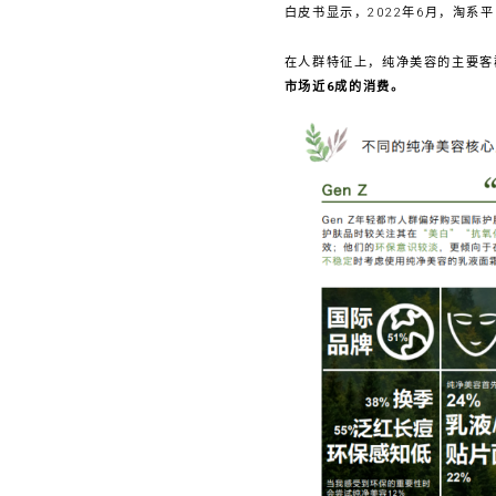
白皮书显示，2022年6月，淘系
在人群特征上，纯净美容的主要客群
市场近6成的消费。