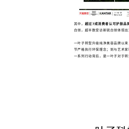
其中，
超过7成消费者认可护肤品
白领，超半数受访新锐白领体现出
一叶子转型升级纯净美容品牌以来
节严格执行环保理念；到与艺术家
一系列行动背后，是一叶子对于转