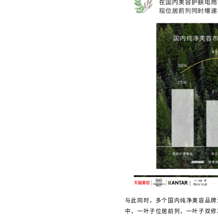
与此同时，多个国内纯净美容品牌涌
中，一叶子位居前列，一叶子双修