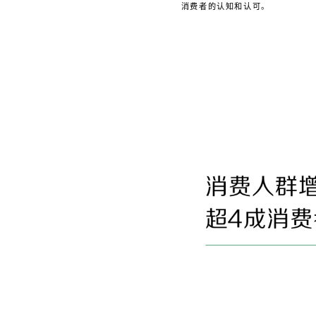
消费者的认知和认可。