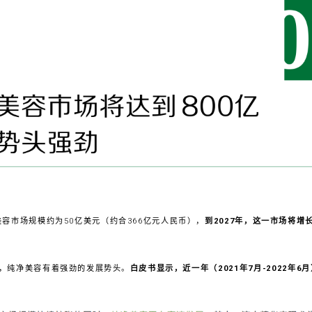
美容市场规模约为50亿美元（约合366亿元人民币），
到2027年，这一市场将增
，纯净美容有着强劲的发展势头。
白皮书显示，近一年（2021年7月-2022年