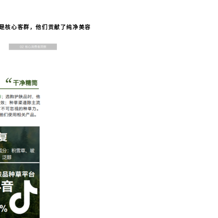
是核心客群，他们贡献了纯净美容