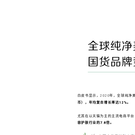
白皮书显示，2020年，全球纯净
币），年均复合增长率达12%。
尤其在以天猫为主的主流电商平台
容护肤行业的7.8倍。