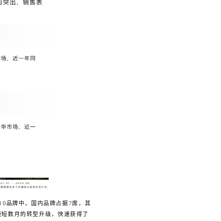
10品牌中，国内品牌占据7席，其
短短数月的转型升级，快速获得了