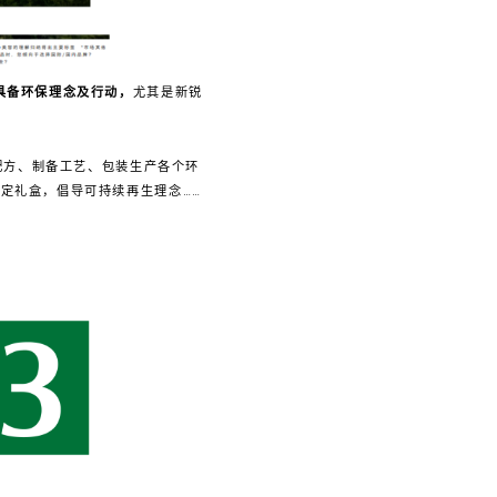
具备环保理念及行动，
尤其是新锐
配方、制备工艺、包装生产各个环
定礼盒，倡导可持续再生理念……