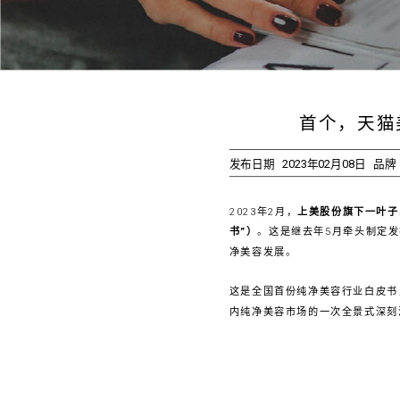
首个，天猫美
发布日期
2023年02月08日
品牌
2023年2月，
上美股份旗下一叶子
书”）
。这是继去年5月牵头制定
净美容发展。
这是全国首份纯净美容行业白皮书
内纯净美容市场的一次全景式深刻