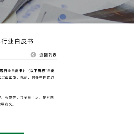
美容行业白皮书
返回列表
容行业白皮书》
（以下简称“白皮
业层面出发，规范、倡导中国式纯
性、权威性，含金量十足，是对国
指导意义。