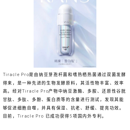
Tiracle Pro是由纳豆芽孢杆菌和嗜热栖热菌通过双菌发酵
得来，是一种先进的生物发酵原料，其活性物丰富、效率
高。经对Tiracle Pro产物中纳豆激酶、多胺、还原性谷胱
甘肽、多肽、多酚、蛋白质等的含量进行测试，发现其能
够促进细胞自噬，并具有保湿、抗老、舒缓、提亮功效。
目前，Tiracle Pro 已成功获得5项国内外专利。