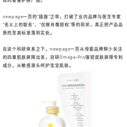
效的婴童护肤产品。
newpage一页的“插旗”之举，打破了业内品牌与医生专家
“名义上的联名”、“仅做肖像授权”等的现状，真正把产品品
质的至高标准落到实处。
在这个科研体系之下，newpage一页从母婴品牌鲜少关注
的四重肌肤屏障出发，自研Omega-Pro强韧皮肤屏障专利
成分，从敏感源头呵护宝宝肌肤。