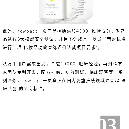
此外，newpage一页产品拒绝添加4000+风险成分，对产
品进行6大权威安全测试，并且不计成本，以最严苛的标准
进行四项“化妆品功效宣称评价达成项目要求”。
从万千用户需求出发，背靠10000+临床经验，再到科学
家团队专利开发、配方打磨、功效测试、临床观察等一系
列淬炼，newpage一页真正在国内婴童护肤领域建立起“医
研共创”的至高标准。