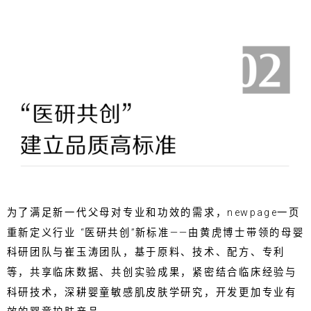
为了满足新一代父母对专业和功效的需求，newpage一页
重新定义行业 “医研共创”新标准——由黄虎博士带领的母婴
科研团队与崔玉涛团队，基于原料、技术、配方、专利
等，共享临床数据、共创实验成果，紧密结合临床经验与
科研技术，深耕婴童敏感肌皮肤学研究，开发更加专业有