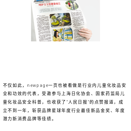
不仅如此，newpage一页也被看做是行业内儿童化妆品安
全和功效的代表，受邀参与上海日化协会、国家药监局儿
童化妆品安全科普，也收获了“人民日报”的点赞报道，成
立不到一年，斩获品牌星球年度行业最佳新品金奖、年度
潜力新消费品牌等佳绩。