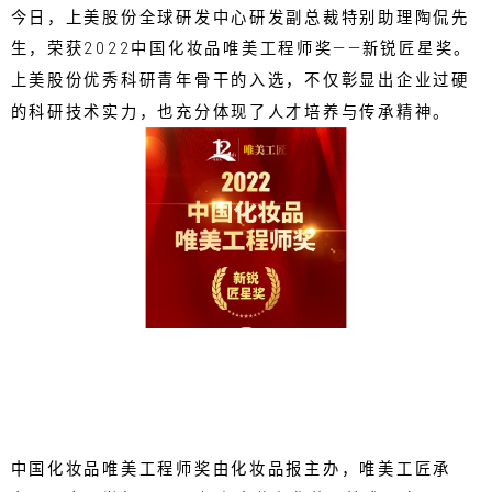
今日，上美股份全球研发中心研发副总裁特别助理陶侃先
生，荣获2022中国化妆品唯美工程师奖——新锐匠星奖。
上美股份优秀科研青年骨干的入选，不仅彰显出企业过硬
的科研技术实力，也充分体现了人才培养与传承精神。
中国化妆品唯美工程师奖由化妆品报主办，唯美工匠承