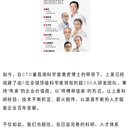
如今，在CTO兼首席科学家黄虎博士的带领下，上美已经
组建了由7位全球顶级科学家领衔的超200人研发团队，秉
持“传承”的企业价值观，以“师傅带徒弟”的形式，让上美科
研经验、技术不断积淀、薪火相传，以源源不断的人才赋
能企业百年发展。
不仅如此，我们也相信，在日益完善的科研、人才体系