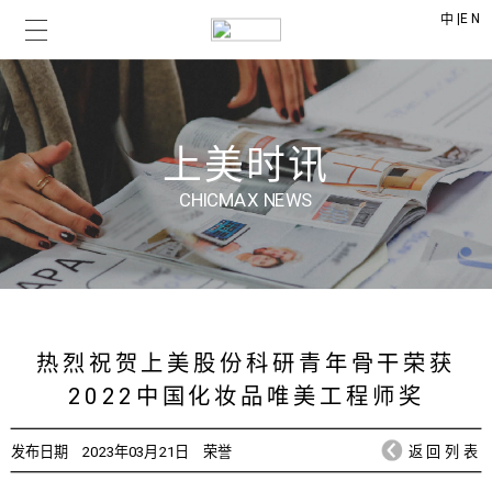
|
EN
中
上美时讯
CHICMAX NEWS
热烈祝贺上美股份科研青年骨干荣获
2022中国化妆品唯美工程师奖
发布日期
2023年03月21日
荣誉
返回列表