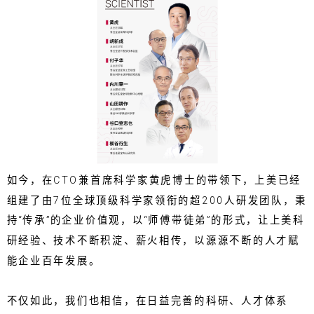
如今，在CTO兼首席科学家黄虎博士的带领下，上美已经
组建了由7位全球顶级科学家领衔的超200人研发团队，秉
持“传承”的企业价值观，以“师傅带徒弟”的形式，让上美科
研经验、技术不断积淀、薪火相传，以源源不断的人才赋
能企业百年发展。
不仅如此，我们也相信，在日益完善的科研、人才体系