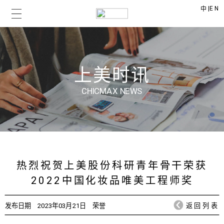
|
EN
中
上美时讯
CHICMAX NEWS
热烈祝贺上美股份科研青年骨干荣获
2022中国化妆品唯美工程师奖
发布日期
2023年03月21日
荣誉
返回列表