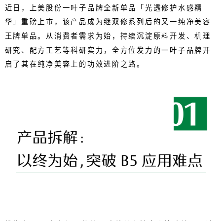
近日，上美股份一叶子品牌全新单品「光透修护水感精
华」重磅上市，该产品成为继双修系列后的又一纯净美容
王牌单品。从消费者需求为始，持续沉淀原料开发、机理
研究、配方工艺等科研实力，全方位发力的一叶子品牌开
启了其在纯净美容上的功效进阶之路。