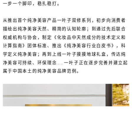
一步一个脚印，稳扎稳打。
从推出首个纯净美容产品一叶子双修系列，初步向消费者
描绘出纯净美容天然、精简的认知轮廓；到通过先后联合
权威机构与协会，制定《化妆品中天然成分的技术定义和
计算指南》团体标准、推出《纯净美容行业白皮书》，科
学定义纯净美容；再到上线一叶子摸摸地球礼盒，传达纯
净美容可持续、环保理念……一叶子正在逐步完善并建立起
属于中国本土的纯净美容品牌范例。