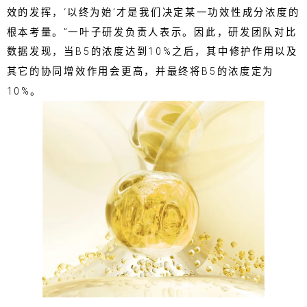
效的发挥，‘以终为始’才是我们决定某一功效性成分浓度的
根本考量。”一叶子研发负责人表示。因此，研发团队对比
数据发现，当B5的浓度达到10%之后，其中修护作用以及
其它的协同增效作用会更高，并最终将B5的浓度定为
10%。