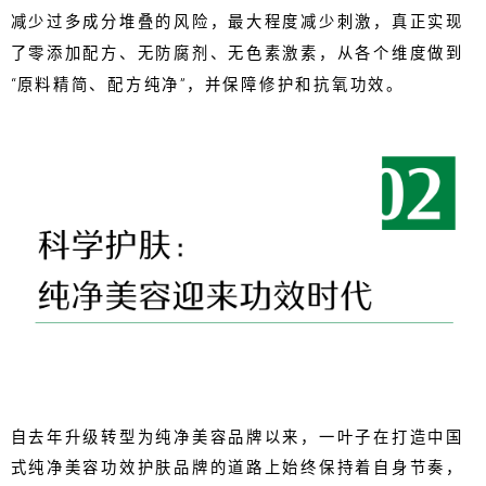
减少过多成分堆叠的风险，最大程度减少刺激，真正实现
了零添加配方、无防腐剂、无色素激素，从各个维度做到
“原料精简、配方纯净”，并保障修护和抗氧功效。
自去年升级转型为纯净美容品牌以来，一叶子在打造中国
式纯净美容功效护肤品牌的道路上始终保持着自身节奏，