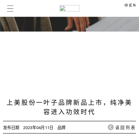
|
EN
中
上美时讯
CHICMAX NEWS
上美股份一叶子品牌新品上市，纯净美
容进入功效时代
发布日期
2023年04月11日
品牌
返回列表