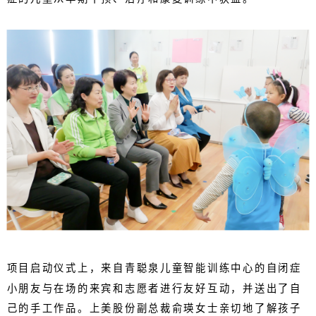
项目启动仪式上，来自青聪泉儿童智能训练中心的自闭症
小朋友与在场的来宾和志愿者进行友好互动，并送出了自
己的手工作品。上美股份副总裁俞瑛女士亲切地了解孩子