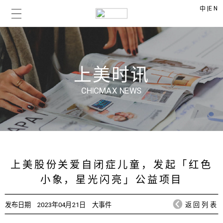
|
EN
中
上美时讯
CHICMAX NEWS
上美股份关爱自闭症儿童，发起「红色
小象，星光闪亮」公益项目
发布日期
2023年04月21日
大事件
返回列表