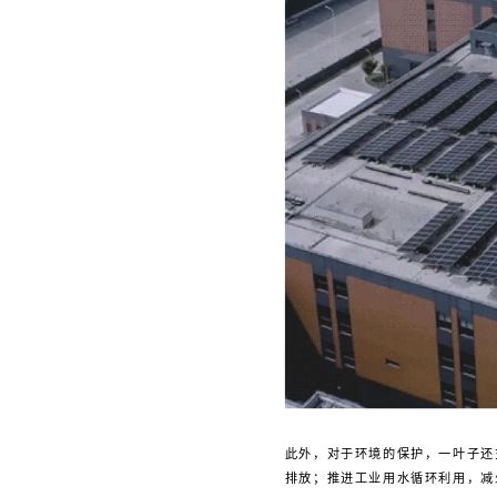
此外，对于环境的保护，一叶子还
排放；推进工业用水循环利用，减