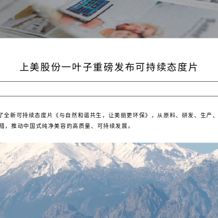
上美股份一叶子重磅发布可持续态度片
布了全新可持续态度片《与自然和谐共生，让美丽更环保》，从原料、研发、生产
措，推动中国式纯净美容的高质量、可持续发展。