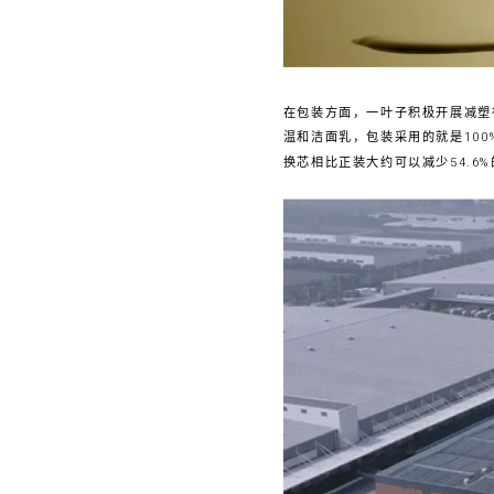
在包装方面，一叶子积极开展减塑
温和洁面乳，包装采用的就是100
换芯相比正装大约可以减少54.6