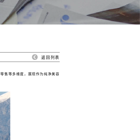
返回列表
、零售等多维度，展现作为纯净美容