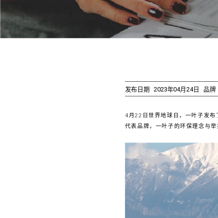
发布日期
2023年04月24日
品牌
4月22日世界地球日，一叶子发
代表品牌，一叶子的环保理念与举