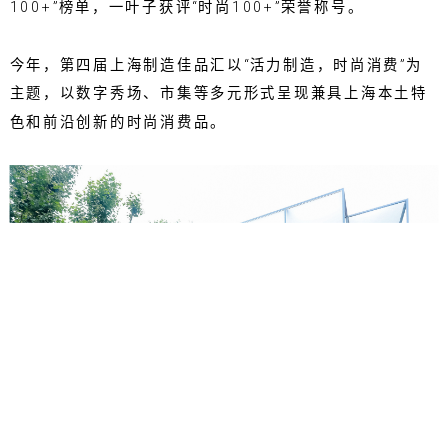
100+”榜单，一叶子获评“时尚100+”荣誉称号。
今年，第四届上海制造佳品汇以“活力制造，时尚消费”为
主题，以数字秀场、市集等多元形式呈现兼具上海本土特
色和前沿创新的时尚消费品。