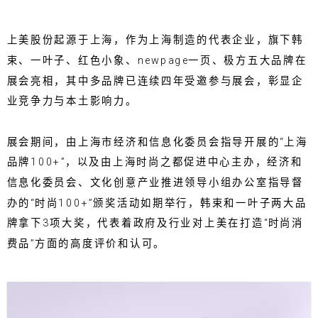
上美股份起源于上海，作为上海制造的代表企业，旗下韩
束、一叶子、红色小象、newpage一页、极方五大品牌在
展会亮相，其中多品牌已连续四年受邀参与展会，彰显企
业竞争力与本土影响力。
展会期间，由上海市经济和信息化委员会指导开展的“上海
品牌100+”，以及由上海时尚之都促进中心主办，经济和
信息化委员会、文化创意产业推进领导小组办公室指导督
办的“时尚100+”颁奖活动如期举行，韩束和一叶子两大品
牌拿下3项大奖，代表着政府及行业对上美在打造“时尚消
费品”方面的高度评价和认可。