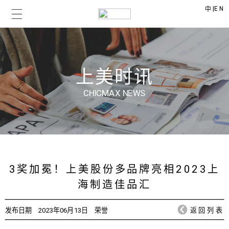
|
EN
中
上美时讯
CHICMAX NEWS
3奖加冕！上美股份多品牌亮相2023上
海制造佳品汇
发布日期
2023年06月13日
荣誉
返回列表