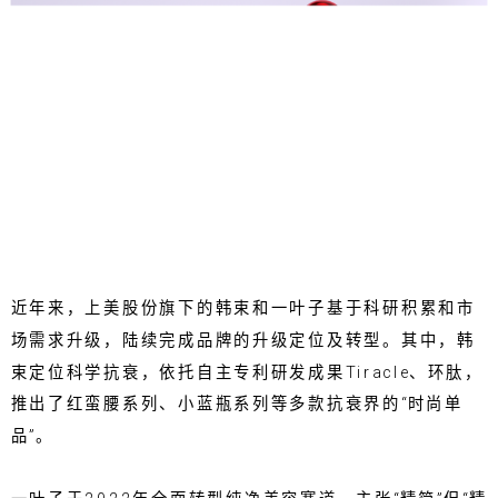
近年来，上美股份旗下的韩束和一叶子基于科研积累和市
场需求升级，陆续完成品牌的升级定位及转型。其中，韩
束定位科学抗衰，依托自主专利研发成果Tiracle、环肽，
推出了红蛮腰系列、小蓝瓶系列等多款抗衰界的“时尚单
品”。