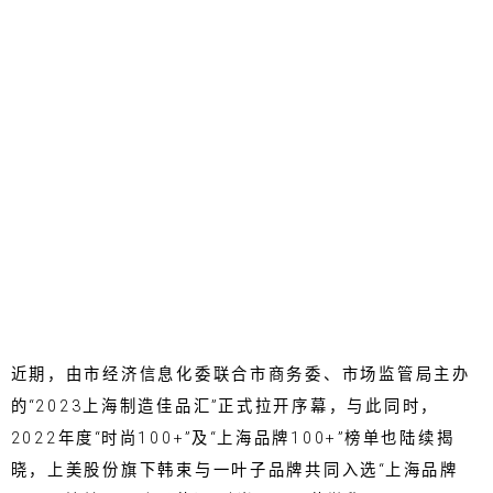
近期，由市经济信息化委联合市商务委、市场监管局主办
的“2023上海制造佳品汇”正式拉开序幕，与此同时，
2022年度“时尚100+”及“上海品牌100+”榜单也陆续揭
晓，上美股份旗下韩束与一叶子品牌共同入选“上海品牌