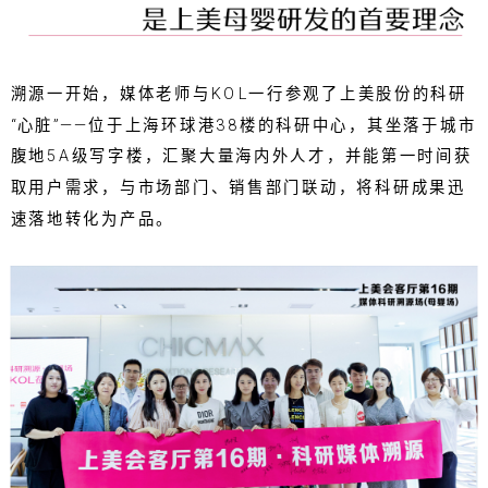
溯源一开始，媒体老师与KOL一行参观了上美股份的科研
“心脏”——位于上海环球港38楼的科研中心，其坐落于城市
腹地5A级写字楼，汇聚大量海内外人才，并能第一时间获
取用户需求，与市场部门、销售部门联动，将科研成果迅
速落地转化为产品。