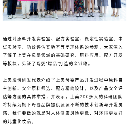
通过对原料开发实验室、配方实验室、稳定性实验室、中
试实验室、功效评估实验室等闭环体系的参观，大家深入
了解了上美在母婴领域的基础研究、原料应用、配方开发
等板块，见证了母婴“爆品”打造的全链路。
上美股份研发代表介绍了上美母婴产品开发过程中原料自
主创新、安全原料筛选、配方精简设计，以及产品安全评
估等方面的具体举措，并表示，上美200多人的科研团队
将持续为旗下母婴品牌提供源源不断的技术创新与开发灵
感，我们要做的就是对人体健康风险更低、对环境更友好
的儿童化妆品。