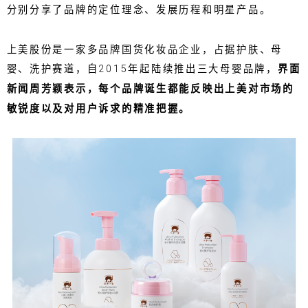
分别分享了品牌的定位理念、发展历程和明星产品。
上美股份是一家多品牌国货化妆品企业，占据护肤、母
婴、洗护赛道，自2015年起陆续推出三大母婴品牌，
界面
新闻周芳颖表示，每个品牌诞生都能反映出上美对市场的
敏锐度以及对用户诉求的精准把握。