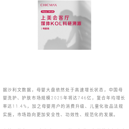
据沙利文数据，母婴大盘依然处于高速增长状态，中国母
婴洗护、护肤市场规模2025年将达746亿，复合年均增长
率达11.4%，加之母婴用户的消费升级、儿童化妆品法规
实施，市场趋向更加安全性、功效性、规范化的发展。