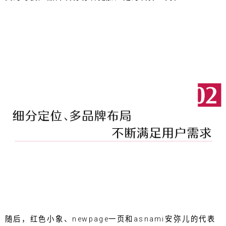
随后，红色小象、newpage一页和asnami安弥儿的代表