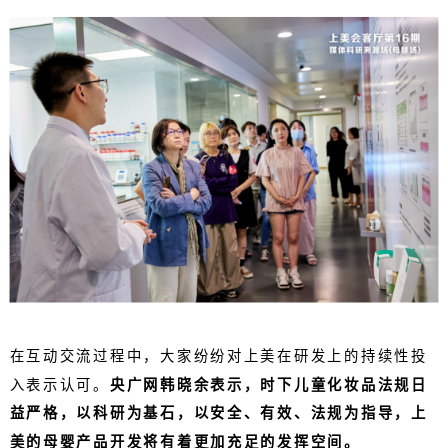
在互动交流过程中，大家纷纷对上美在研发上的持续性投
入表示认可。
央广网韩晓余表示，时下儿童化妆品法规日
益严格，以科研为基石，以安全、有效、法规为指导，上
美的母婴产品开发将有着更加充足的发挥空间。