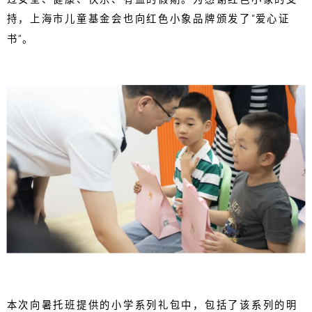
持，上海市儿童基金会也向红色小象品牌颁发了“爱心证
书”。
本次向暑托班提供的小学系列礼包中，包括了该系列的明