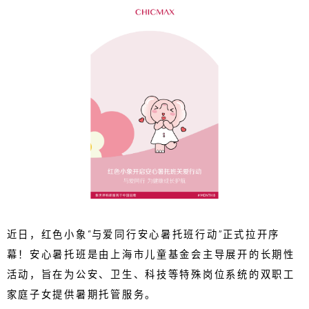
近日，红色小象“与爱同行安心暑托班行动”正式拉开序
幕！安心暑托班是由上海市儿童基金会主导展开的长期性
活动，旨在为公安、卫生、科技等特殊岗位系统的双职工
家庭子女提供暑期托管服务。