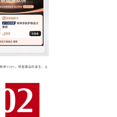
大榜单TOP1。明星爆品的诞生，让