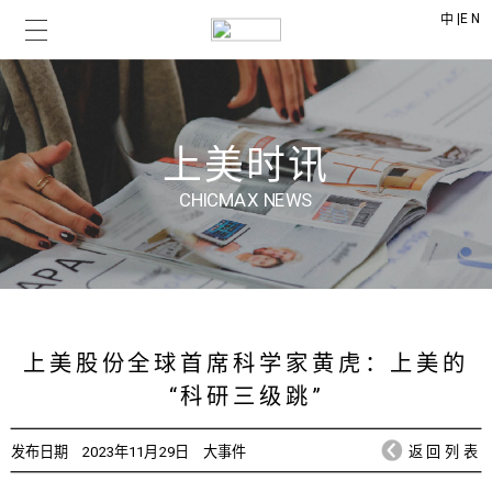
|
EN
中
上美时讯
CHICMAX NEWS
上美股份全球首席科学家黄虎：上美的
“科研三级跳”
发布日期
2023年11月29日
大事件
返回列表