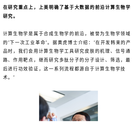
在研究重点上，上美明确了基于大数据的前沿计算生物学
研究。
计算生物学是属于合成生物学的前沿，被誉为生物学领域
的“下一次工业革命”。据黄虎博士介绍：“在开发韩束的产
品时，我们会用计算生物学工具研究皮肤的机理、信号通
路、作用靶点，继而研究多肽分子的分子设计、筛选，最
后进行功效验证，这一系列流程都源自于计算生物学技
术。”