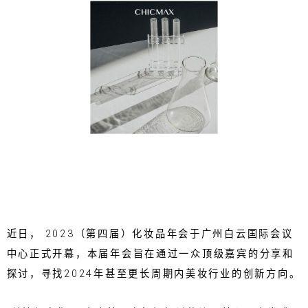
近日， 2023（第四届）化妆品年会于广州白云国际会议
中心正式开幕，本届年会旨在通过一众顶级嘉宾的分享和
探讨，寻找2024年甚至更长周期内美妆行业的创新方向。