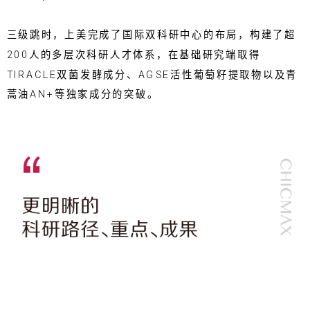
三级跳时，上美完成了国际双科研中心的布局，构建了超
200人的多层次科研人才体系，在基础研究端取得
TIRACLE双菌发酵成分、AGSE活性葡萄籽提取物以及青
蒿油AN+等独家成分的突破。