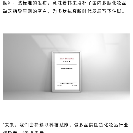
肽》，该标准的发布，意味着韩束填补了国内多肽化妆品
缺乏指导原则的空白，为多肽抗衰新时代发展写下注脚。
“未来，我们会持续以科技赋能，做多品牌国货化妆品行业