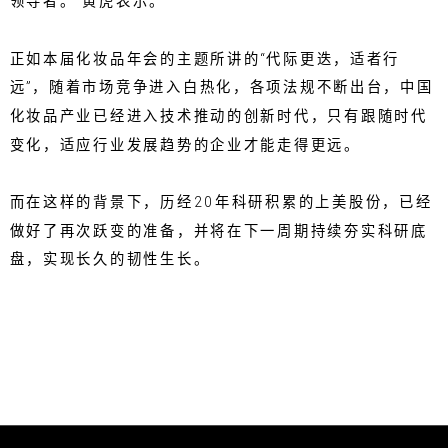
领导者。”黄虎表示。
正如本届化妆品年会的主题所讲的“代际更迭，适者行
远”，随着市场竞争进入白热化，各项法规不断出台，中国
化妆品产业已经进入技术推动的创新时代，只有跟随时代
变化，适应行业发展趋势的企业才能走得更远。
而在这样的背景下，历经20年科研积累的上美股份，已经
做好了再次跃变的准备，并将在下一周期持续夯实科研底
盘，实现长久的韧性生长。