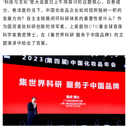
“科技与文化”是大会首日上午场探讨的议题核心，在卷成
分、卷浓度的当下，中国化妆品企业如何找到独树一帜的
发展方向？自主全链路闭环科研体系的重要性是什么？作
为国货美妆科研创新的领军者，上美股份CTO兼全球首席
科学家黄虎博士，在《集世界科研 服务于中国品牌》的主
题演讲中给出了答案。