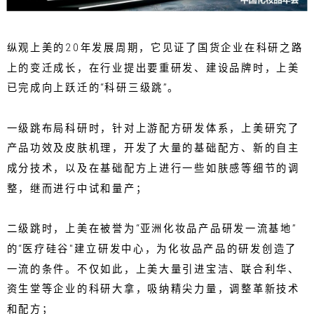
纵观上美的20年发展周期，它见证了国货企业在科研之路
上的变迁成长，在行业提出要重研发、建设品牌时，上美
已完成向上跃迁的“科研三级跳”。
一级跳布局科研时，针对上游配方研发体系，上美研究了
产品功效及皮肤机理，开发了大量的基础配方、新的自主
成分技术，以及在基础配方上进行一些如肤感等细节的调
整，继而进行中试和量产；
二级跳时，上美在被誉为“亚洲化妆品产品研发一流基地”
的“医疗硅谷"建立研发中心，为化妆品产品的研发创造了
一流的条件。不仅如此，上美大量引进宝洁、联合利华、
资生堂等企业的科研大拿，吸纳精尖力量，调整革新技术
和配方；