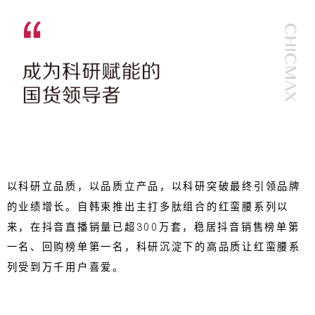
以科研立品质，以品质立产品，以科研突破最终引领品牌
的业绩增长。自韩束推出主打多肽组合的红蛮腰系列以
来，在抖音直播销量已超300万套，稳居抖音销售榜单第
一名、回购榜单第一名，科研沉淀下的高品质让红蛮腰系
列受到万千用户喜爱。