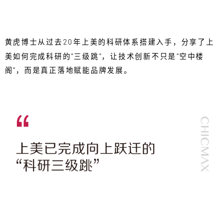
黄虎博士从过去20年上美的科研体系搭建入手，分享了上
美如何完成科研的“三级跳”，让技术创新不只是“空中楼
阁”，而是真正落地赋能品牌发展。