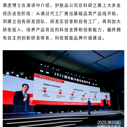
黄虎博士在演讲中介绍，护肤品公司在科研之路上大多会
经历这些阶段：从通过代工厂推出基础品类产品线开始，
到建立自有研发团队、研发实验室和自有工厂，再到加大
研发投入，培养产品背后的科技支撑和创新能力，最终拥
有自主的创新研发体系，科技赋能品牌升级建设。