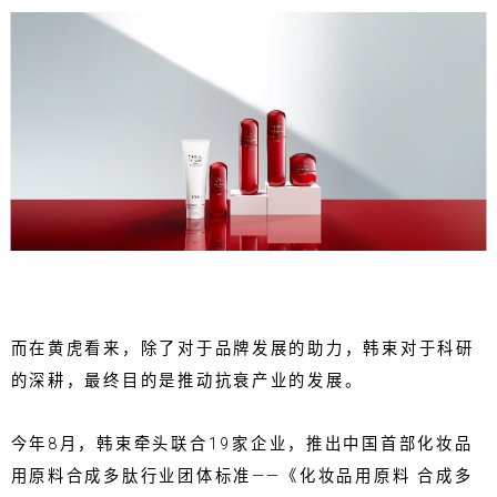
而在黄虎看来，除了对于品牌发展的助力，韩束对于科研
的深耕，最终目的是推动抗衰产业的发展。
今年8月，韩束牵头联合19家企业，推出中国首部化妆品
用原料合成多肽行业团体标准——《化妆品用原料 合成多