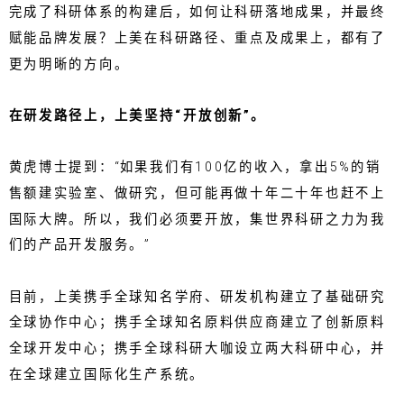
完成了科研体系的构建后，如何让科研落地成果，并最终
赋能品牌发展？上美在科研路径、重点及成果上，都有了
更为明晰的方向。
在研发路径上，上美坚持“开放创新”。
黄虎博士提到：“如果我们有100亿的收入，拿出5%的销
售额建实验室、做研究，但可能再做十年二十年也赶不上
国际大牌。所以，我们必须要开放，集世界科研之力为我
们的产品开发服务。”
目前，上美携手全球知名学府、研发机构建立了基础研究
全球协作中心；携手全球知名原料供应商建立了创新原料
全球开发中心；携手全球科研大咖设立两大科研中心，并
在全球建立国际化生产系统。