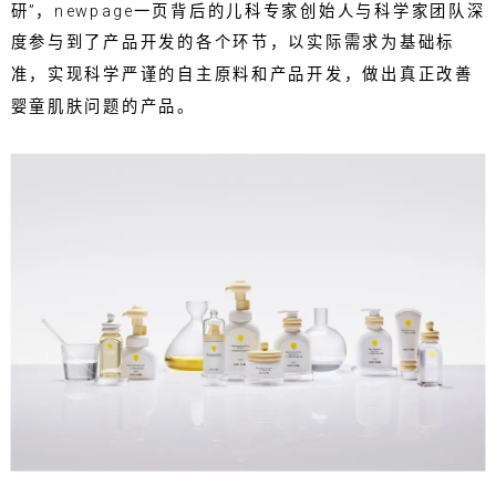
研”，newpage一页背后的儿科专家创始人与科学家团队深
度参与到了产品开发的各个环节，以实际需求为基础标
准，实现科学严谨的自主原料和产品开发，做出真正改善
婴童肌肤问题的产品。