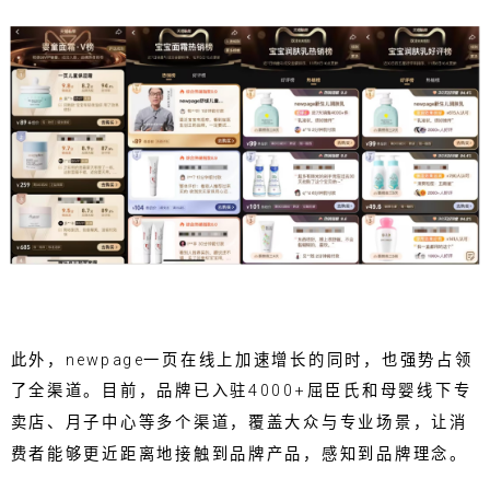
此外，newpage一页在线上加速增长的同时，也强势占领
了全渠道。目前，品牌已入驻4000+屈臣氏和母婴线下专
卖店、月子中心等多个渠道，覆盖大众与专业场景，让消
费者能够更近距离地接触到品牌产品，感知到品牌理念。