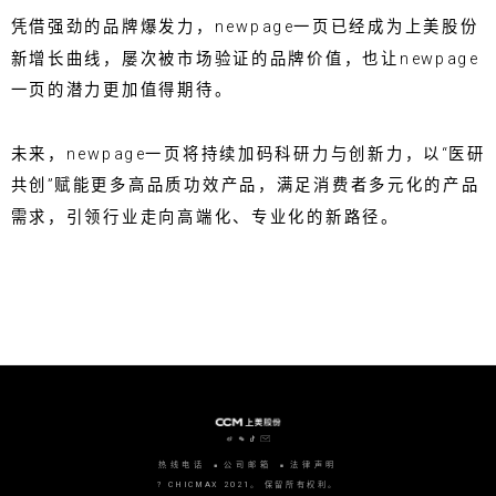
凭借强劲的品牌爆发力，newpage一页已经成为上美股份
新增长曲线，屡次被市场验证的品牌价值，也让newpage
一页的潜力更加值得期待。
未来，newpage一页将持续加码科研力与创新力，以“医研
共创”赋能更多高品质功效产品，满足消费者多元化的产品
需求，引领行业走向高端化、专业化的新路径。
热线电话
公司邮箱
法律声明
? CHICMAX 2021。 保留所有权利。