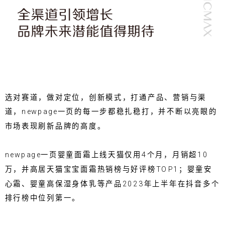
选对赛道，做对定位，创新模式，打通产品、营销与渠
道，newpage一页的每一步都稳扎稳打，并不断以亮眼的
市场表现刷新品牌的高度。
newpage一页婴童面霜上线天猫仅用4个月，月销超10
万，并高居天猫宝宝面霜热销榜与好评榜TOP1；婴童安
心霜、婴童高保湿身体乳等产品2023年上半年在抖音多个
排行榜中位列第一。