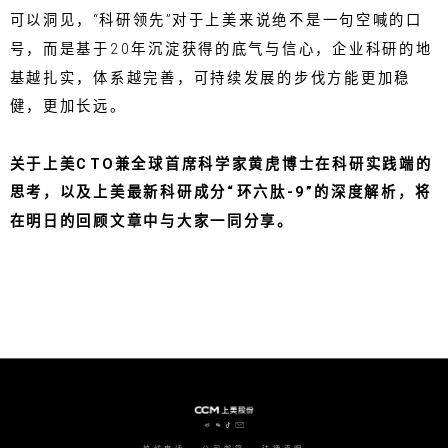
可以洞见，“科研领先”对于上美来说绝不是一句空喊的口
号，而是基于20年沉淀获得的底气与信心，企业科研的地
基越扎实，体系越完善，可持续发展的步伐方能更加稳
健，更加长远。
关于上美CTO兼全球首席科学家黄虎博士在科研实践端的
思考，以及上美最新科研成分“环六肽-9”的深度解析，将
在明日的回顾文章中与大家一同分享。