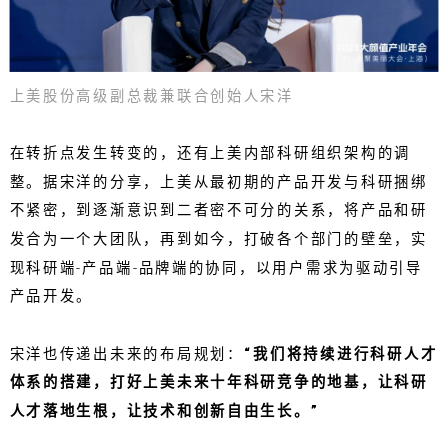
上美股份高级副总裁兼联合创始人宋洋
在转折点发生转变的，还有上美内部科研组织架构的调
整。据宋洋的分享，上美从最初期的产品开发与科研捆绑
不紧密，到逐渐意识到二者密不可分的关系，将产品和研
发合为一个大团队，再到如今，打破各个部门的壁垒，实
现科研端-产品端-品牌端的协同，以用户需求为驱动引导
产品开发。
宋洋也传递出未来的布局规划：
“我们将持续进行科研人才
体系的搭建，打好上美未来十年科研竞争的地基，让科研
人才落地生根，让技术和创新自由生长。”