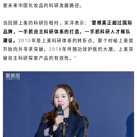
索未来中国化妆品的科研发展路径。
当回顾上美的科研历程时，宋洋表示：“
要想真正超过国际
品牌，一手抓自主科研体系的打造，一手抓科研人才梯队
建设。
2015年是上美科研体系的转折点，那个时候上美就
开始向外寻求突破。2018年伴随功效护肤的大潮，上美突
破自主科研探索产品的有效性。”