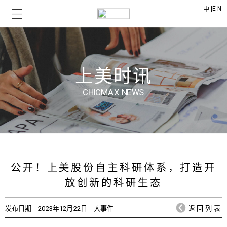
|
EN
中
上美时讯
CHICMAX NEWS
公开！上美股份自主科研体系，打造开
放创新的科研生态
发布日期
2023年12月22日
大事件
返回列表