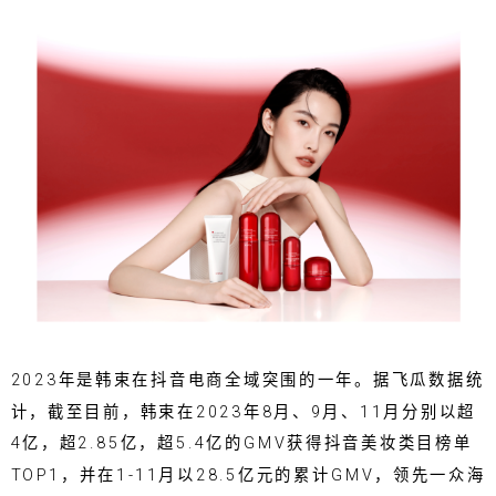
2023年是韩束在抖音电商全域突围的一年。据飞瓜数据统
计，截至目前，韩束在2023年8月、9月、11月分别以超
4亿，超2.85亿，超5.4亿的GMV获得抖音美妆类目榜单
TOP1，并在1-11月以28.5亿元的累计GMV，领先一众海