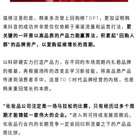
值得注意的是，韩束多次登上回购榜TOP1，更加证明韩
束抖音的成功并非是仅仅依赖于渠道流量和运营打法，
更
关键的一环是以高品质的产品力跑赢算法，积累起“回购人
群”的品牌资产，以复购延续增长的周期。
以科研硬实力打造产品力，在不同的市场周期内扎稳品牌
的根基，再根据场所的改变去学习新技能，将高品质产品
传递到消费者手中，这是TO C时代品牌经营的内核，也是
韩束重回增长的本质。
“化妆品公司注定是一场马拉松的比赛，只有经历过多个周
期才能铸就一家伟大的企业。”
进入到可持续发展周期后，
化妆品行业内的长期竞争一定会回归到流量之下的产品品
质比拼。