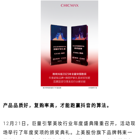
产品品质好，复购率高，才能跑赢抖音的算法。
12月21日，巨量引擎美妆行业年度盛典隆重召开，活动现
场举行了年度奖项的颁奖典礼。上美股份旗下品牌韩束一