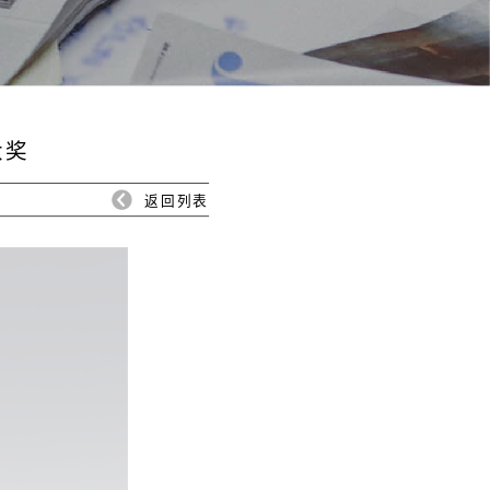
大奖
返回列表