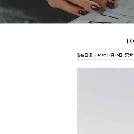
T
发布日期
2023年12月25日
荣誉