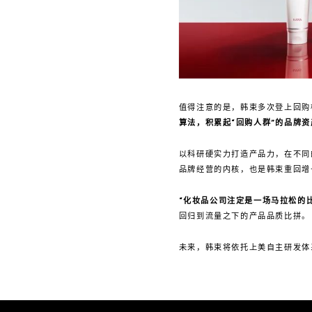
值得注意的是，韩束多次登上回购
算法，积累起“回购人群”的品牌
以科研硬实力打造产品力，在不同
品牌经营的内核，也是韩束重回增
“化妆品公司注定是一场马拉松的
回归到流量之下的产品品质比拼。
未来，韩束将依托上美自主研发体