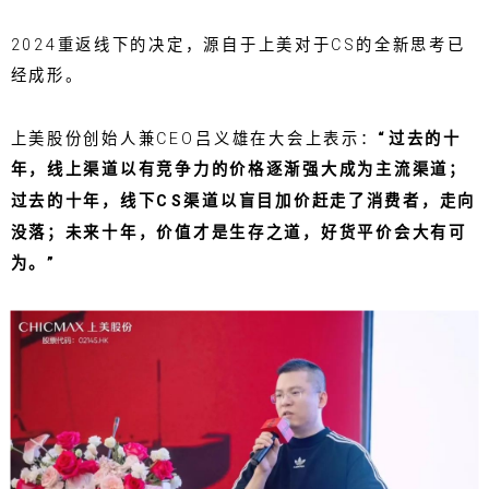
2024重返线下的决定，源自于上美对于CS的全新思考已
经成形。
上美股份创始人兼CEO吕义雄在大会上表示：
“过去的十
年，线上渠道以有竞争力的价格逐渐强大成为主流渠道；
过去的十年，线下CS渠道以盲目加价赶走了消费者，走向
没落；未来十年，价值才是生存之道，好货平价会大有可
为。”