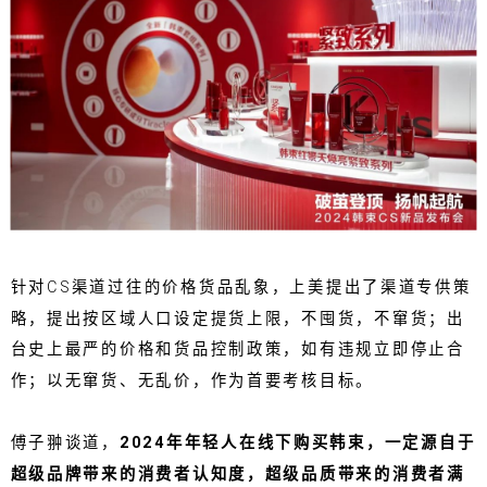
针对CS渠道过往的价格货品乱象，上美提出了渠道专供策
略，提出按区域人口设定提货上限，不囤货，不窜货；出
台史上最严的价格和货品控制政策，如有违规立即停止合
作；以无窜货、无乱价，作为首要考核目标。
傅子翀谈道，
2024年年轻人在线下购买韩束，一定源自于
超级品牌带来的消费者认知度，超级品质带来的消费者满