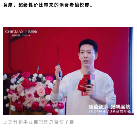
意度，超级性价比带来的消费者愉悦度。
上美分销事业部销售总监傅子翀