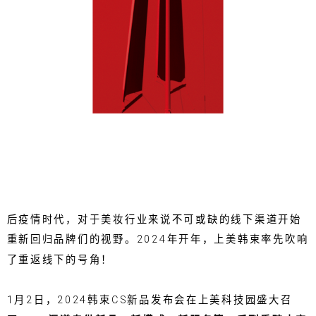
后疫情时代，对于美妆行业来说不可或缺的线下渠道开始
重新回归品牌们的视野。2024年开年，上美韩束率先吹响
了重返线下的号角！
1月2日，2024韩束CS新品发布会在上美科技园盛大召