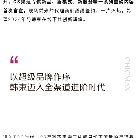
开
，CS渠道专供新品、新模式、新服务等一系列重磅内容
首次官宣，
现场前来的代理商们纷纷签约，一片火热，希
望2024年与韩束在线下共创新辉煌。
进入TOC时代，CS渠道不再需要依赖只线下流量的渠道品