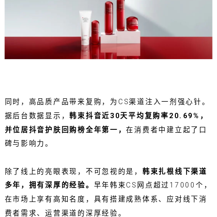
同时，高品质产品带来复购，为CS渠道注入一剂强心针。
据后台数据显示，
韩束抖音近30天平均复购率20.69%，
并位居抖音护肤回购榜全年第一，
在消费者中建立起了口
碑与影响力。
除了线上的亮眼表现，不可忽视的是，
韩束扎根线下渠道
多年，拥有深厚的经验。
早年韩束CS网点超过17000个，
在市场上享有高知名度，具有搭建成熟体系、应对线下消
费者需求、运营渠道的深厚经验。