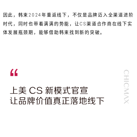
因此，韩束2024年重返线下，不仅是品牌迈入全渠道进阶
时代，同时也带着满满的势能，让CS渠道合作商在线下实
体发展瓶颈期，能够借助韩束找到新的突破。