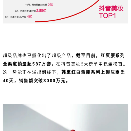
超级品牌也已孵化出了超级产品，
截至目前，红蛮腰系列
全渠道销量超587万套，
在抖音美妆6大榜单中稳坐榜首。
这一势能正在溢出到线下，
韩束红白蛮腰系列上架屈臣氏
40天，销售额突破3000万元。