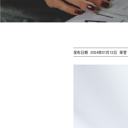
发布日期
2024年01月12日
荣誉