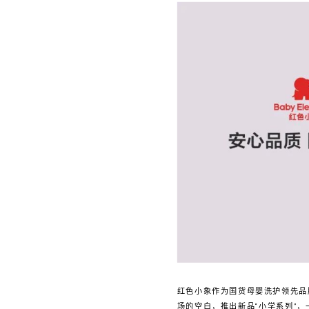
红色小象作为国货母婴洗护领先品
场的空白，推出新品“小学系列”