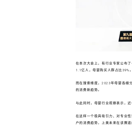
在本次大会上，有行业专家公布了
1.1亿人，母婴购买人群占比39%
而在搜索维度，2023年母婴各
的消费新趋势。
与此同时，母婴行业观察表示，近
在这样一个极具吸引力、对专业性
户的消费趋势，上美未来在该赛道