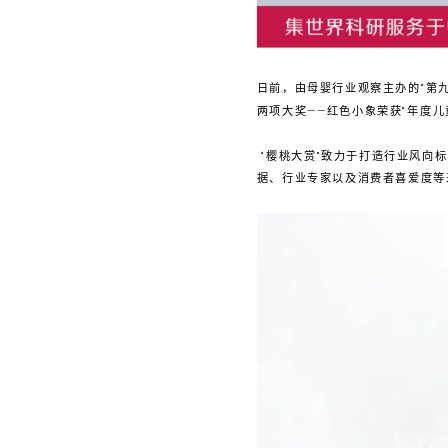
日前，由母婴行业观察主办的“第九
两项大奖——红色小象荣获“年度儿
“樱桃大赏”致力于打造行业风向
据、行业专家以及消费者喜爱度等