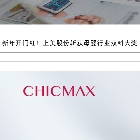
新年开门红！上美股份斩获母婴行业双料大奖