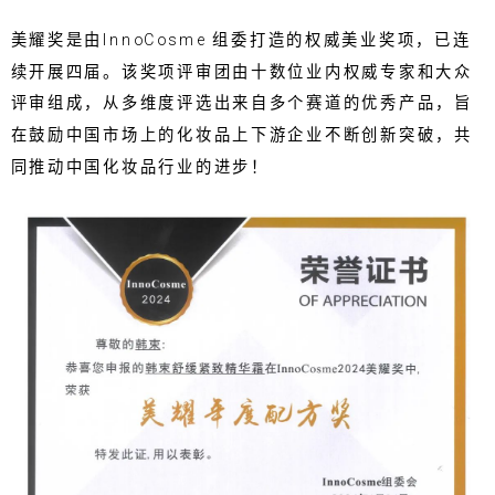
美耀奖是由InnoCosme 组委打造的权威美业奖项，已连
续开展四届。该奖项评审团由十数位业内权威专家和大众
评审组成，从多维度评选出来自多个赛道的优秀产品，旨
在鼓励中国市场上的化妆品上下游企业不断创新突破，共
同推动中国化妆品行业的进步！