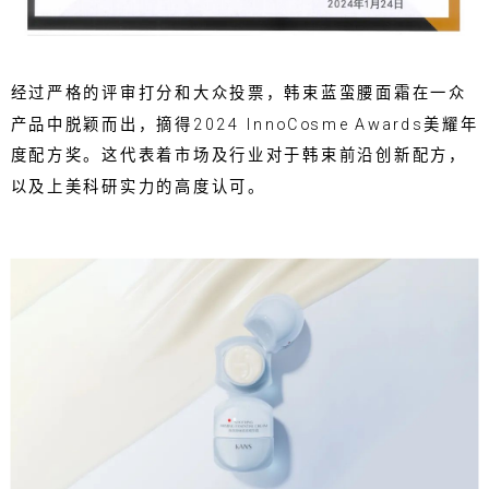
经过严格的评审打分和大众投票，韩束蓝蛮腰面霜在一众
产品中脱颖而出，摘得2024 InnoCosme Awards美耀年
度配方奖。这代表着市场及行业对于韩束前沿创新配方，
以及上美科研实力的高度认可。