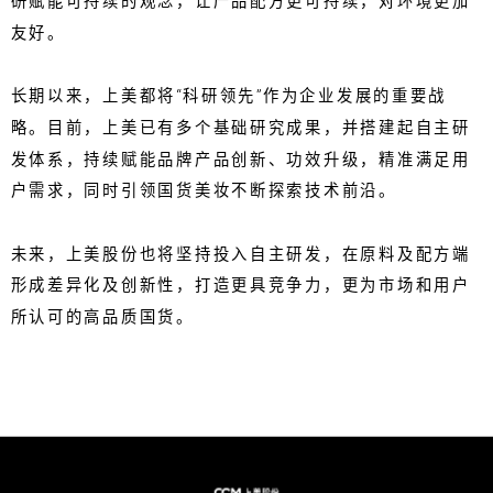
研赋能可持续的观念，让产品配方更可持续，对环境更加
友好。
长期以来，上美都将“科研领先”作为企业发展的重要战
略。目前，上美已有多个基础研究成果，并搭建起自主研
发体系，持续赋能品牌产品创新、功效升级，精准满足用
户需求，同时引领国货美妆不断探索技术前沿。
未来，上美股份也将坚持投入自主研发，在原料及配方端
形成差异化及创新性，打造更具竞争力，更为市场和用户
所认可的高品质国货。