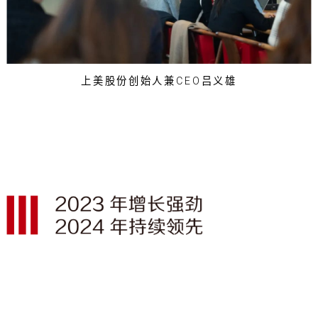
上美股份创始人兼CEO吕义雄