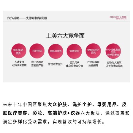
未来十年中国区聚焦
大众护肤、洗护个护、母婴用品、皮
肤医疗美容、彩妆、高端护肤+仪器
六大板块，通过覆盖和
满足多样化受众需求，实现营收的可持续增长。