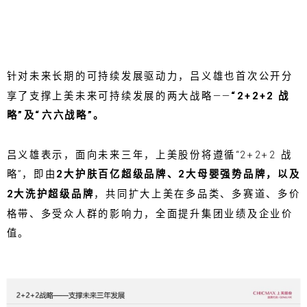
针对未来长期的可持续发展驱动力，吕义雄也首次公开分
享了支撑上美未来可持续发展的两大战略——
“2+2+2 战
略”及“六六战略”。
吕义雄表示，面向未来三年，上美股份将遵循“2+2+2 战
略”，即由
2大护肤百亿超级品牌、2大母婴强势品牌，以及
2大洗护超级品牌
，共同扩大上美在多品类、多赛道、多价
格带、多受众人群的影响力，全面提升集团业绩及企业价
值。