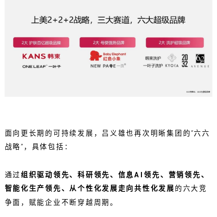
面向更长期的可持续发展，吕义雄也再次明晰集团的“六六
战略”，具体包括：
通过
组织驱动领先、科研领先、信息AI领先、营销领先、
智能化生产领先、从个性化发展走向共性化发展
的六大竞
争面，赋能企业不断穿越周期。