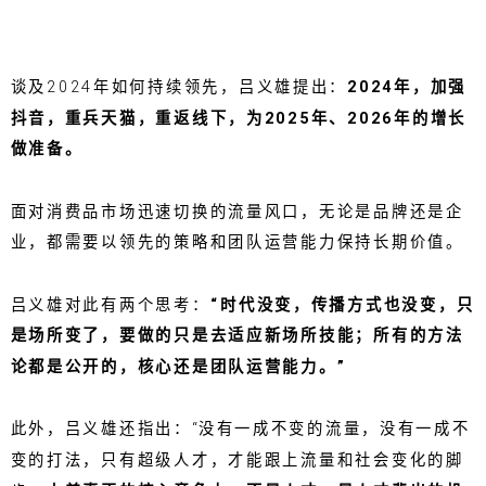
谈及2024年如何持续领先，吕义雄提出：
2024年，加强
抖音，重兵天猫，重返线下，为2025年、2026年的增长
做准备。
面对消费品市场迅速切换的流量风口，无论是品牌还是企
业，都需要以领先的策略和团队运营能力保持长期价值。
吕义雄对此有两个思考：
“时代没变，传播方式也没变，只
是场所变了，要做的只是去适应新场所技能；所有的方法
论都是公开的，核心还是团队运营能力。”
此外，吕义雄还指出：“没有一成不变的流量，没有一成不
变的打法，只有超级人才，才能跟上流量和社会变化的脚