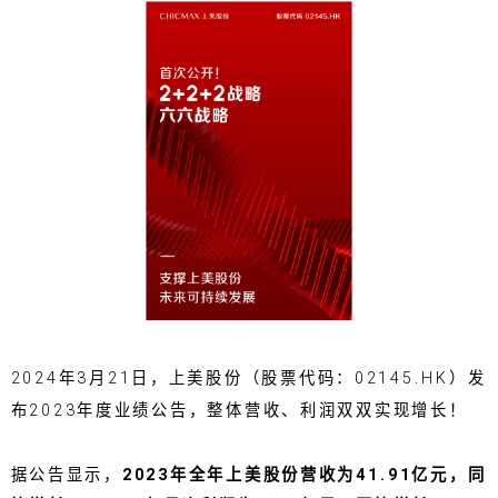
2024年3月21日，上美股份（股票代码：02145.HK）发
布2023年度业绩公告，整体营收、利润双双实现增长！
据公告显示，
2023年全年上美股份营收为41.91亿元，同