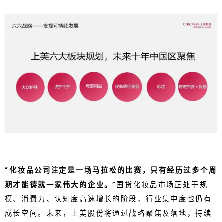
“化妆品公司注定是一场马拉松的比赛，只有经历过多个周
期才能铸就一家伟大的企业。”
国货化妆品市场正处于规
模、消费力、认知度高速增长的阶段，行业集中度也仍有
成长空间。未来，上美股份将通过战略聚焦及落地，持续