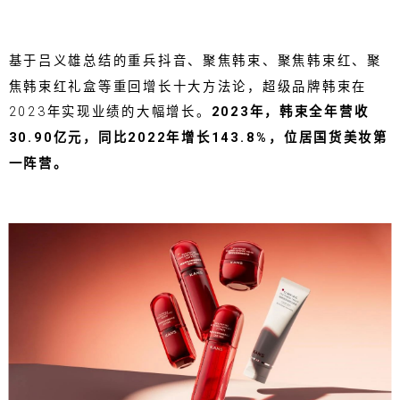
基于吕义雄总结的重兵抖音、聚焦韩束、聚焦韩束红、聚
焦韩束红礼盒等重回增长十大方法论，超级品牌韩束在
2023年实现业绩的大幅增长。
2023年，韩束全年营收
30.90亿元，同比2022年增长143.8%，位居国货美妆第
一阵营。