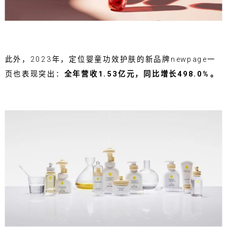
此外，2023年，定位婴童功效护肤的新品牌newpage一
页也表现突出：
全年营收1.53亿元，同比增长498.0%。