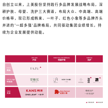
自创立以来，上美股份坚持践行多品牌发展战略布局，深
耕护肤、母婴、洗护三大赛道，布局大众、中高端、高端
价格带，现已形成韩束、一叶子、红色小象等多品牌齐头
并进的“一超多强”品牌格局，共同驱动集团业绩增长，持
续为企业发展提供动能。