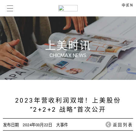
|
EN
中
上美时讯
CHICMAX NEWS
2023年营收利润双增！上美股份
“2+2+2 战略”首次公开
发布日期
2024年03月22日
大事件
返回列表