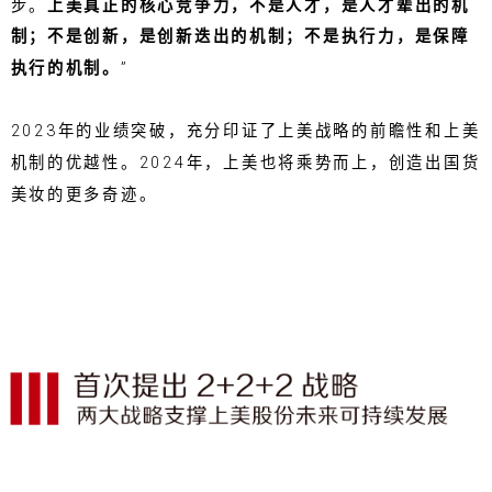
步。
上美真正的核心竞争力，不是人才，是人才辈出的机
制；不是创新，是创新迭出的机制；不是执行力，是保障
执行的机制。
”
2023年的业绩突破，充分印证了上美战略的前瞻性和上美
机制的优越性。2024年，上美也将乘势而上，创造出国货
美妆的更多奇迹。