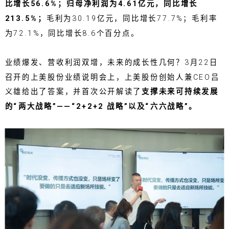
比增长56.6%；归母净利润为4.61亿元，同比增长
213.5%；
毛利为30.19亿元，同比增长77.7%；毛利率
为72.1%，同比增长8.6个百分点。
业绩爆发、营收利润双增，未来的成长性几何？3月22日
召开的上美股份业绩说明会上，上美股份创始人兼CEO吕
义雄给出了答案，并首次公开解读了
支撑未来可持续发展
的“两大战略”——“2+2+2 战略”以及“六六战略”。