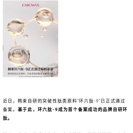
近日，韩束自研的突破性肽类原料“环六肽-9”已正式通过
备案。
基于此，环六肽-9成为首个备案成功的品牌自研环
肽。