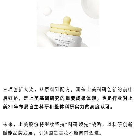
三项创新大奖，从原料到配方，涵盖上美科研创新的前中
后链路，
是上美基础研究的重要成果体现，也是行业对上
美21年布局自主科研和整体科研实力的高度认可。
未来，上美股份将继续坚持“科研领先”战略，以科研创新
赋能品牌发展，引领国货美妆不断向前迈进。