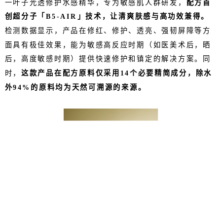
一叶子光透修护水感精华，专为敏感肌人群研发，
配方首
创超分子「B5-AIR」技术，让清爽肤感与高功效兼得。
检测数据显示，产品在修红、修护、透亮、强韧屏障等方
面具有极佳效果，能为敏感高反应时期（如医美术后，晒
后，高度敏感时期）提供快速修护和镇定的解决方案。同
时，
这款产品在配方原料仅采用14个必要精简成分，除水
外94%的原料均为天然可溯源的来源。