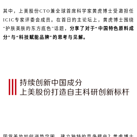
其中，上美股份CTO兼全球首席科学家黄虎博士受邀担任
ICIC专家评委会成员。在首日的主论坛上，黄虎博士围绕
“护肤美肤的东方底色”话题，
分享了对于“中国特色原料成
分”与“科技赋能品牌”的思考与见解。
国货美妆如何逆势突围，建立独特的竞争壁垒？黄虎博士