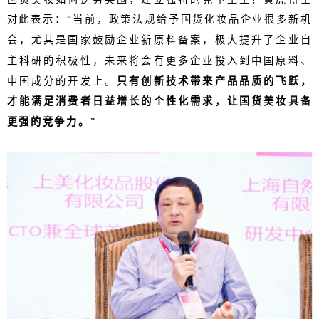
对此表示：“当前，政策法规给予国货化妆品企业很多新机
会，尤其是国家鼓励企业新原料备案，极大提升了企业自
主科研的积极性，未来将会有更多企业投入到中国原料、
中国成分的开发上。
只有创新技术带来产品品质的飞跃，
才能满足消费者日益增长的个性化需求，让国货美妆具备
更强的竞争力。
”