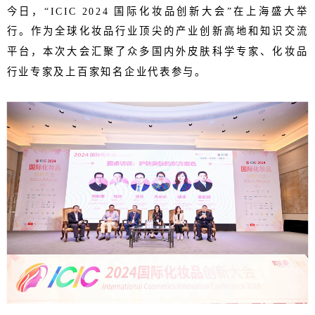
今日，“ICIC 2024 国际化妆品创新大会”在上海盛大举
行。作为全球化妆品行业顶尖的产业创新高地和知识交流
平台，本次大会汇聚了众多国内外皮肤科学专家、化妆品
行业专家及上百家知名企业代表参与。