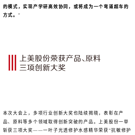
的模式，实现产学研高效协同，或将成为一个弯道超车的
方式。
”
本次大会上，多项行业创新大奖也陆续揭晓，表彰在产
品、原料等多个领域取得创新突破的产品。上美股份一举
斩获三项大奖——一叶子光透修护水感精华荣获“抗敏修护