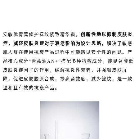
安敏优青蒿修护抚纹紧致精华霜，
创新性地以抑制皮肤炎
症，减轻皮肤炎症对于衰老影响为设计思路，
解决了敏感
肌人群在使用抗衰产品过程中可能遇见安全性的问题。产
品核心成分“青蒿油AN+”搭配多种抗敏成分，能显著降低
皮肤炎症因子的作用，缓解抗炎性衰老，并强韧皮肤屏
障，促进皮肤胶原合成，提高紧致度，减少皱纹，是一款
温和且有效的抗衰产品。