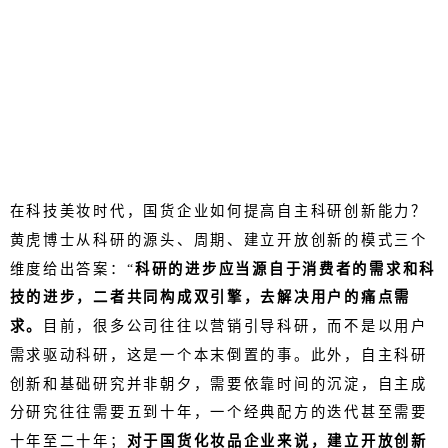
在科技美妆时代，国货企业如何提高自主科研创新能力？
黄虎博士从科研的源头、周期、建立开放创新的模式三个
维度给出答案：“
科研的进步应当源自于消费者的需求和科
技的进步，二者共同构成双引擎，去解决用户的痛点需
求。
目前，很多公司往往以营销引导科研，而不是以用户
需求驱动科研，这是一个本末倒置的事。此外，自主科研
创新和基础研究并非朝夕，需要依靠时间的沉淀，自主成
分研究往往需要五到十年，一个经典配方的迭代甚至需要
十年至二十年；
对于国货化妆品企业来说，建立开放创新