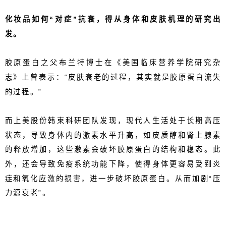
化妆品如何“对症”抗衰，得从身体和皮肤机理的研究出
发。
胶原蛋白之父布兰特博士在《美国临床营养学院研究杂
志》上曾表示：“皮肤衰老的过程，其实就是胶原蛋白流失
的过程。”
而上美股份韩束科研团队发现，现代人生活处于长期高压
状态，导致身体内的激素水平升高，如皮质醇和肾上腺素
的释放增加，这些激素会破坏胶原蛋白的结构和稳态。此
外，还会导致免疫系统功能下降，使得身体更容易受到炎
症和氧化应激的损害，进一步破坏胶原蛋白。从而加剧“压
力源衰老”。