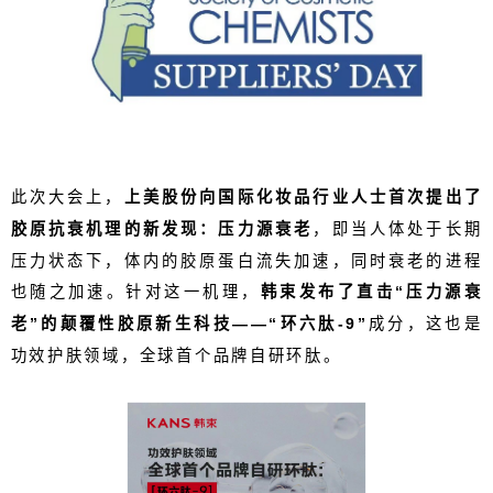
此次大会上，
上美股份向国际化妆品行业人士首次提出了
胶原抗衰机理的新发现：压力源衰老
，即当人体处于长期
压力状态下，体内的胶原蛋白流失加速，同时衰老的进程
也随之加速。针对这一机理，
韩束发布了直击“压力源衰
老”的颠覆性胶原新生科技——“环六肽
-9
”
成分，这也是
功效护肤领域，全球首个品牌自研环肽。