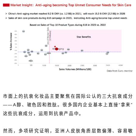
市面上
的抗衰化妆品
主要聚焦在国际公认的三大抗衰成分
——
A
醇、玻色因和胜肽。很多国内企业基本上直接“拿来”
这些抗衰成分，运用到抗衰产品中。
然而，多项研究证明，亚洲人皮肤角质层数偏薄、容易敏