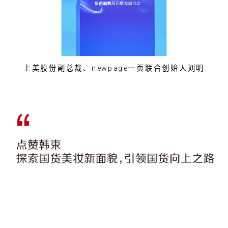
上美股份副总裁、newpage一页联合创始人刘明