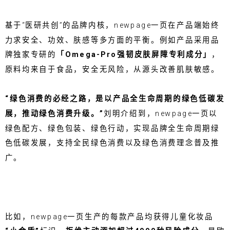
基于“医研共创”的品牌内核，newpage一页在产品端始终
力求安全、功效、肤感等多方面的平衡。例如产品采用品
牌独家专研的
「Omega-Pro强韧皮肤屏障专利成分」
，
原料均来自于食品，安全无风险，从源头改善肌肤敏感。
“绿色消费的必经之路，是以产品全生命周期的绿色低碳发
展，推动绿色消费升级。”
刘明介绍到，newpage一页以
绿色配方、绿色包装、绿色行动，实现品牌全生命周期绿
色低碳发展，支持全民绿色消费以及绿色消费理念普及推
广。
比如，newpage一页生产的每款产品均获得儿童化妆品