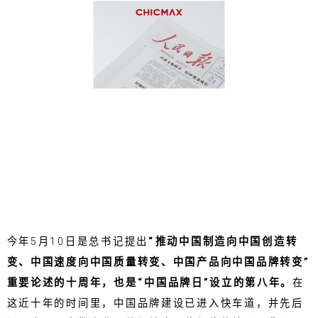
今年5月10日是总书记提出
“推动中国制造向中国创造转
变、中国速度向中国质量转变、中国产品向中国品牌转变”
重要论述的十周年，也是“中国品牌日”设立的第八年。
在
这近十年的时间里，中国品牌建设已进入快车道，并先后