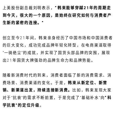
上美股份副总裁刘明表示，
“韩束能够穿越21年的周期走
到今天，很大的一个原因，是始终在研究如何与消费者产
生新的紧密的连接。”
创立至今21年间，韩束亲身经历了中国市场和中国消费者
的巨大变化，成功完成品牌年轻化转型，在电商渠道取得
“一骑绝尘”的成就，并实现了国货头部品牌的突围，展现
出21年国货大牌强劲的品牌生命力和品牌势能。
随着新消费时代的到来，消费者面临了新的消费需求、消
费场景、消费渠道的变化。于是，
韩束从新定位、新营
销、新渠道出发，持续连接新消费。
比如，韩束发现大家
对于“抗衰”的需求不断前置，于是完成了“基础补水”向
“科
学抗衰”的定位升级
。