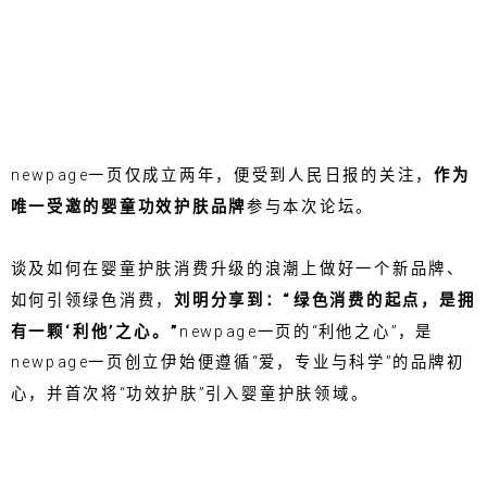
newpage一页仅成立两年，便受到人民日报的关注，
作为
唯一受邀的婴童功效护肤品牌
参与本次论坛。
谈及如何在婴童护肤消费升级的浪潮上做好一个新品牌、
如何引领绿色消费，
刘明分享到：
“绿色消费的起点，是拥
有一颗‘利他’之心。”
newpage一页的“利他之心”，是
newpage一页创立伊始便遵循“爱，专业与科学”的品牌初
心，并首次将“功效护肤”引入婴童护肤领域。