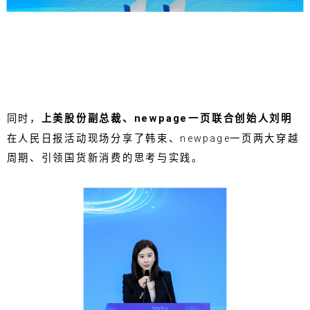
同时，
上美股份副总裁、newpage一页联合创始人刘明
在人民日报活动现场分享了韩束、newpage一页两大穿越
周期、引领国货新消费的思考与实践。