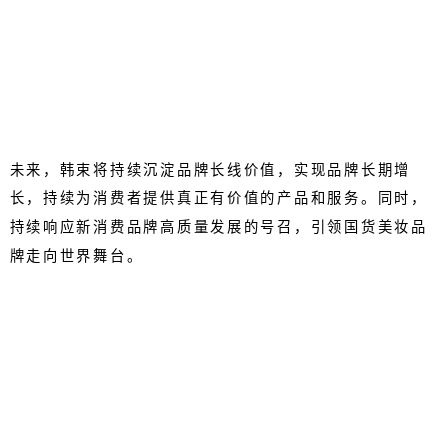
未来，韩束将持续沉淀品牌长线价值，实现品牌长期增
长，持续为消费者提供真正有价值的产品和服务。同时，
持续响应新消费品牌高质量发展的号召，引领国货美妆品
牌走向世界舞台。