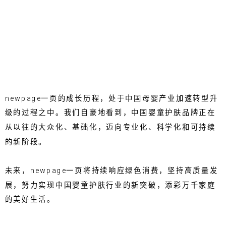
newpage一页的成长历程，处于中国母婴产业加速转型升
级的过程之中。我们自豪地看到，中国婴童护肤品牌正在
从以往的大众化、基础化，迈向专业化、科学化和可持续
的新阶段。
未来，newpage一页将持续响应绿色消费，坚持高质量发
展，努力实现中国婴童护肤行业的新突破，添彩万千家庭
的美好生活。