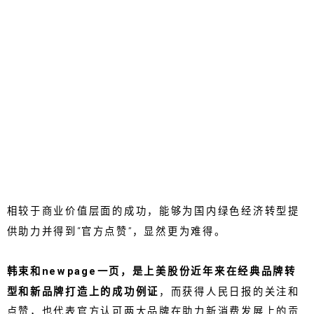
相较于商业价值层面的成功，能够为国内绿色经济转型提
供助力并得到“官方点赞”，显然更为难得。
韩束和newpage一页，是上美股份近年来在经典品牌转
型和新品牌打造上的成功例证
，而获得人民日报的关注和
点赞，也代表官方认可两大品牌在助力新消费发展上的贡