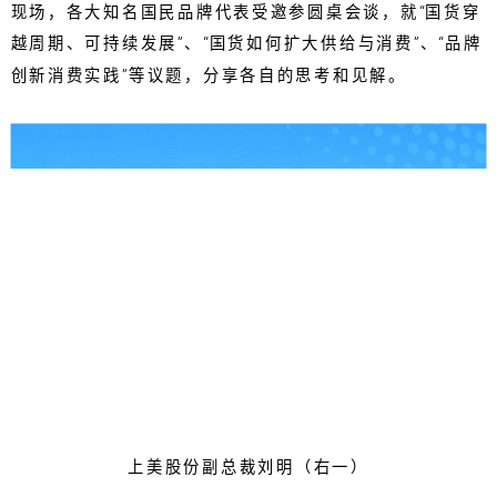
现场，各大知名国民品牌代表受邀参圆桌会谈，就“国货穿
越周期、可持续发展”、“国货如何扩大供给与消费”、“品牌
创新消费实践”等议题，分享各自的思考和见解。
上美股份副总裁刘明（右一）