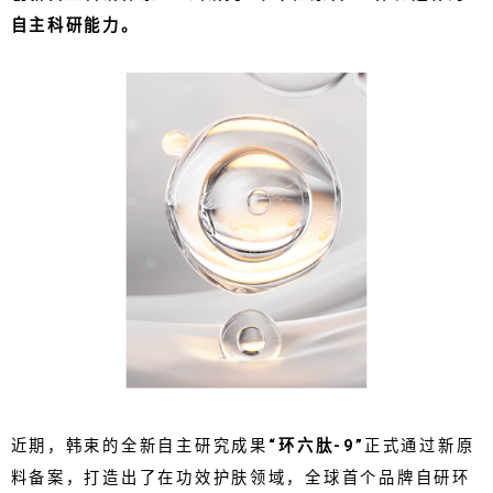
自主科研能力。
近期，韩束的全新自主研究成果
“环六肽-9”
正式通过新原
料备案，打造出了在功效护肤领域，全球首个品牌自研环