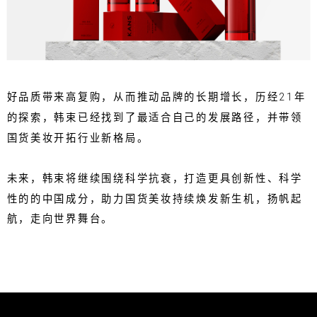
好品质带来高复购，从而推动品牌的长期增长，历经21年
的探索，韩束已经找到了最适合自己的发展路径，并带领
国货美妆开拓行业新格局。
未来，韩束将继续围绕科学抗衰，打造更具创新性、科学
性的的中国成分，助力国货美妆持续焕发新生机，扬帆起
航，走向世界舞台。