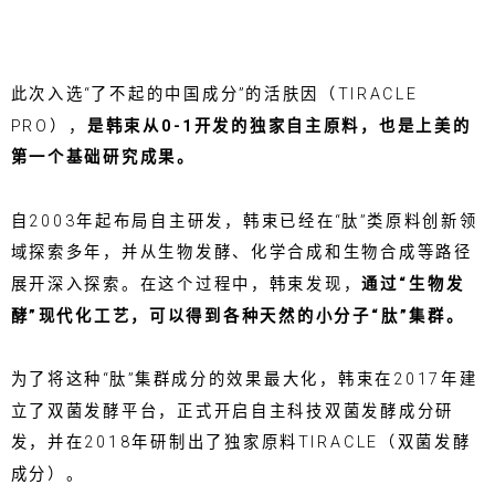
此次入选“了不起的中国成分”的活肤因（TIRACLE
PRO），
是韩束从0-1开发的独家自主原料，也是上美的
第一个基础研究成果。
自2003年起布局自主研发，韩束已经在“肽”类原料创新领
域探索多年，并从生物发酵、化学合成和生物合成等路径
展开深入探索。在这个过程中，韩束发现，
通过“生物发
酵”现代化工艺，可以得到各种天然的小分子“肽”集群。
为了将这种“肽”集群成分的效果最大化，韩束在2017年建
立了双菌发酵平台，正式开启自主科技双菌发酵成分研
发，并在2018年研制出了独家原料TIRACLE（双菌发酵
成分）。