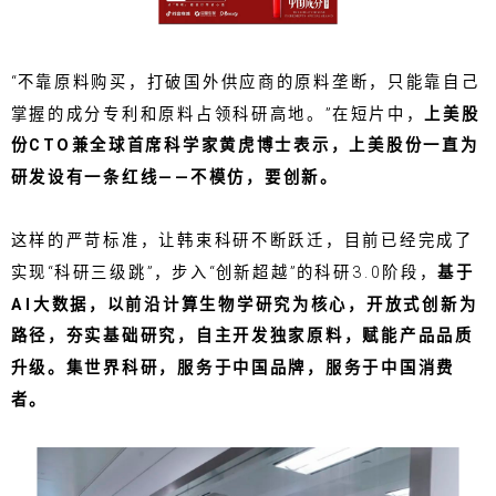
“不靠原料购买，打破国外供应商的原料垄断，只能靠自己
掌握的成分专利和原料占领科研高地。”在短片中，
上美股
份CTO兼全球首席科学家黄虎博士表示，上美股份一直为
研发设有一条红线——不模仿，要创新。
这样的严苛标准，让韩束科研不断跃迁，目前已经完成了
实现“科研三级跳”，步入“创新超越”的科研3.0阶段，
基于
AI大数据，以前沿计算生物学研究为核心，开放式创新为
路径，夯实基础研究，自主开发独家原料，赋能产品品质
升级。集世界科研，服务于中国品牌，服务于中国消费
者。