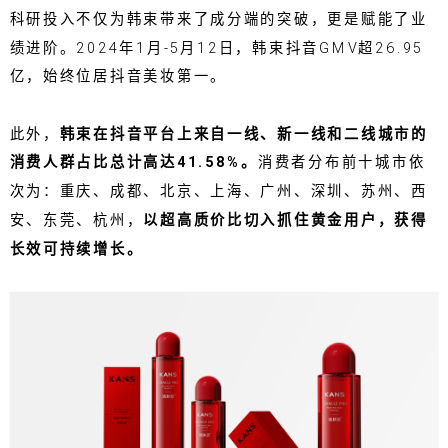
科研投入不仅为韩束带来了成分端的突破，更是赋能了业
绩进阶。2024年1月-5月12日，韩束抖音GMV超26.95
亿，始终位居抖音美妆第一。
此外，
韩束在抖音平台上来自一线、新一线和二线城市的
消费人群占比总计高达41.58%。
消费者分布前十城市依
次为：重庆、成都、北京、上海、广州、深圳、苏州、西
安、东莞、杭州，
以超高质价比切入抓住黄金用户，获得
长效可持续增长。