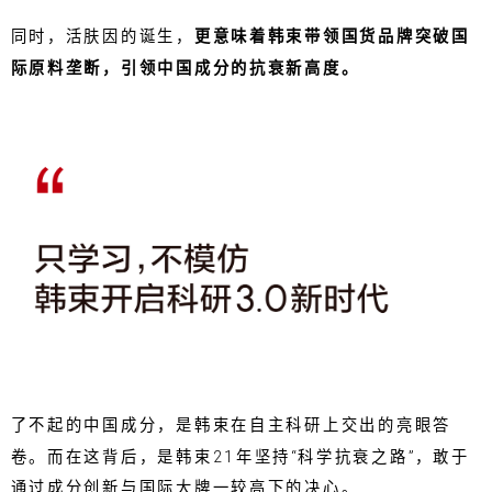
同时，活肤因的诞生，
更意味着韩束带领国货品牌突破国
际原料垄断，引领中国成分的抗衰新高度。
了不起的中国成分，是韩束在自主科研上交出的亮眼答
卷。而在这背后，是韩束21年坚持“科学抗衰之路”，敢于
通过成分创新与国际大牌一较高下的决心。