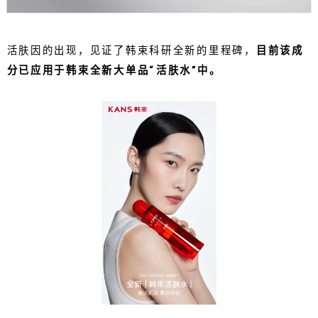
活肤因的出现，见证了韩束科研全新的里程碑，
目前该成
分已应用于韩束全新大单品“活肤水”中。