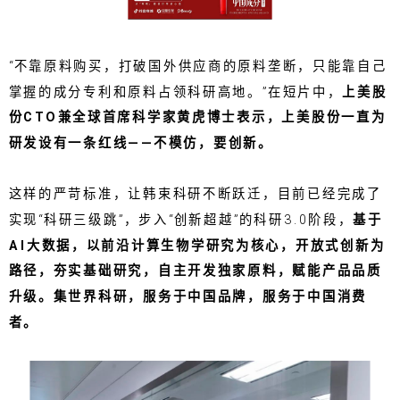
“不靠原料购买，打破国外供应商的原料垄断，只能靠自己
掌握的成分专利和原料占领科研高地。”在短片中，
上美股
份CTO兼全球首席科学家黄虎博士表示，上美股份一直为
研发设有一条红线——不模仿，要创新。
这样的严苛标准，让韩束科研不断跃迁，目前已经完成了
实现“科研三级跳”，步入“创新超越”的科研3.0阶段，
基于
AI大数据，以前沿计算生物学研究为核心，开放式创新为
路径，夯实基础研究，自主开发独家原料，赋能产品品质
升级。集世界科研，服务于中国品牌，服务于中国消费
者。