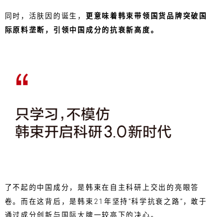
同时，活肤因的诞生，
更意味着韩束带领国货品牌突破国
际原料垄断，引领中国成分的抗衰新高度。
了不起的中国成分，是韩束在自主科研上交出的亮眼答
卷。而在这背后，是韩束21年坚持“科学抗衰之路”，敢于
通过成分创新与国际大牌一较高下的决心。