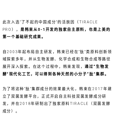
此次入选“了不起的中国成分”的活肤因（TIRACLE
PRO），
是韩束从0-1开发的独家自主原料，也是上美的
第一个基础研究成果。
自2003年起布局自主研发，韩束已经在“肽”类原料创新领
域探索多年，并从生物发酵、化学合成和生物合成等路径
展开深入探索。在这个过程中，韩束发现，
通过“生物发
酵”现代化工艺，可以得到各种天然的小分子“肽”集群。
为了将这种“肽”集群成分的效果最大化，韩束在2017年建
立了双菌发酵平台，正式开启自主科技双菌发酵成分研
发，并在2018年研制出了独家原料TIRACLE（双菌发酵
成分）。