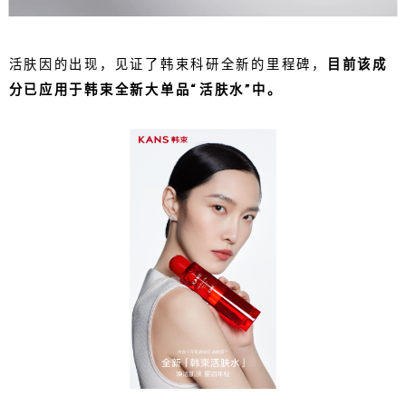
活肤因的出现，见证了韩束科研全新的里程碑，
目前该成
分已应用于韩束全新大单品“活肤水”中。