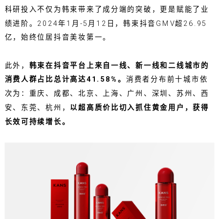
科研投入不仅为韩束带来了成分端的突破，更是赋能了业
绩进阶。2024年1月-5月12日，韩束抖音GMV超26.95
亿，始终位居抖音美妆第一。
此外，
韩束在抖音平台上来自一线、新一线和二线城市的
消费人群占比总计高达41.58%。
消费者分布前十城市依
次为：重庆、成都、北京、上海、广州、深圳、苏州、西
安、东莞、杭州，
以超高质价比切入抓住黄金用户，获得
长效可持续增长。