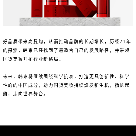
好品质带来高复购，从而推动品牌的长期增长，历经21年
的探索，韩束已经找到了最适合自己的发展路径，并带领
国货美妆开拓行业新格局。
未来，韩束将继续围绕科学抗衰，打造更具创新性、科学
性的的中国成分，助力国货美妆持续焕发新生机，扬帆起
航，走向世界舞台。