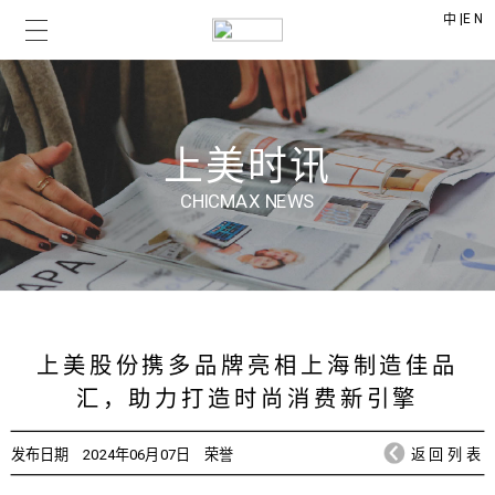
|
EN
中
上美时讯
CHICMAX NEWS
上美股份携多品牌亮相上海制造佳品
汇，助力打造时尚消费新引擎
发布日期
2024年06月07日
荣誉
返回列表