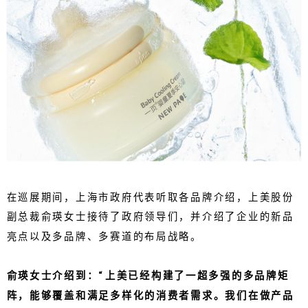
在巡展期间，上海市政府代表听取各品牌介绍，上美股份
副总裁俞瑛女士接待了政府领导们，并介绍了企业的新品
亮点以及多品牌、多赛道的布局战略。
俞瑛女士介绍到：“上美已经构建了一超多强的多品牌矩
阵，能够覆盖和满足多样化的消费者需求。我们在做产品