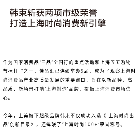
作为国家消费品“三品”全国行的重点活动和上海五五购物
节标杆IP之一，佳品汇已连续举办5届，成为了观察上海时
尚消费品产业高质量发展的重要窗口，旨在以新品种、高
品质、新场景打响“上海制造”品牌，提振上海消费市场信
心。
今年，上美旗下超级品牌韩束不仅成功入选《“上海时尚出
品”创新目录》，还蝉联了“上海时尚100+”荣誉称号。