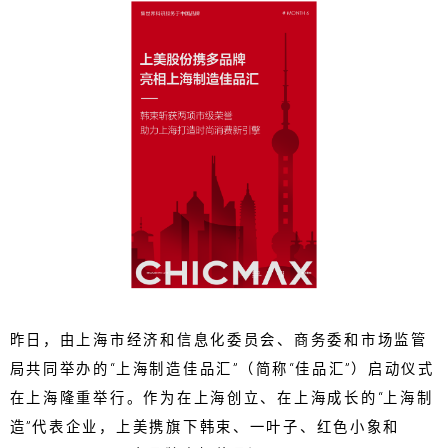
昨日，由上海市经济和信息化委员会、商务委和市场监管
局共同举办的“上海制造佳品汇”（简称“佳品汇”）启动仪式
在上海隆重举行。作为在上海创立、在上海成长的“上海制
造”代表企业，上美携旗下韩束、一叶子、红色小象和