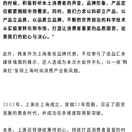
的时候，积极聆听本土消费者的声音，品牌形象、产品定
位都要围绕市场需求。同时，我们力求以科研立产品、以
产品立品质，以品质立品牌，不断把世界前沿的科学技术
从实验室转化到市场，打造让消费者喜爱的品质国货，这
是我们的初心与决心。”
此外，韩束作为上海美妆品牌代表，不仅参与了佳品汇多
媒体墙面的展示，还入选成为本次大会伴手礼，以一抹“韩
束红”呈现上海时尚消费产业新风貌。
2002年，上美在上海成立，穿越22年周期，见证了国货
发展的黄金时代，并成功在多维度取得新突破。
未来，上美还将继续秉持初心，持续打造消费者喜爱的时