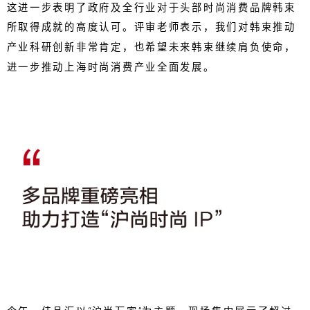
这进一步表明了政府及全行业对于头部时尚消费品牌韩束
所取得成就的高度认可。评审老师表示，我们对韩束推动
产业科研创新非常肯定，也希望未来韩束继续肩负使命，
进一步推动上海时尚消费产业全面发展。