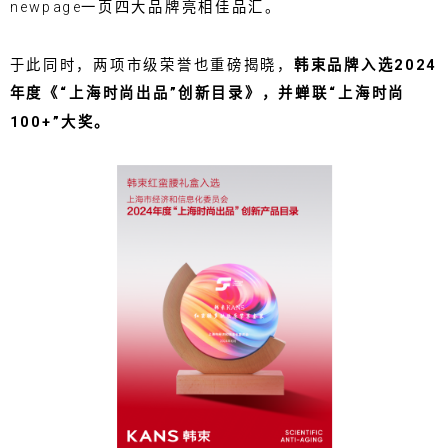
newpage一页四大品牌亮相佳品汇。
于此同时，两项市级荣誉也重磅揭晓，
韩束品牌入选2024
年度《“上海时尚出品”创新目录》，并蝉联“上海时尚
100+”大奖。