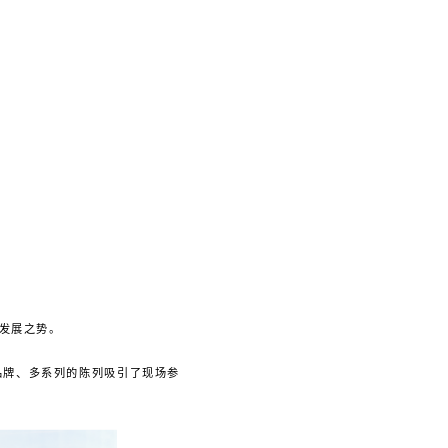
勃发展之势。
多品牌、多系列的陈列吸引了现场参