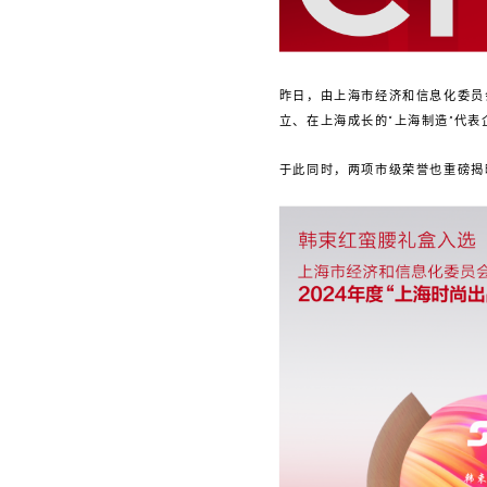
昨日，由上海市经济和信息化委员
立、在上海成长的“上海制造”代表
于此同时，两项市级荣誉也重磅揭