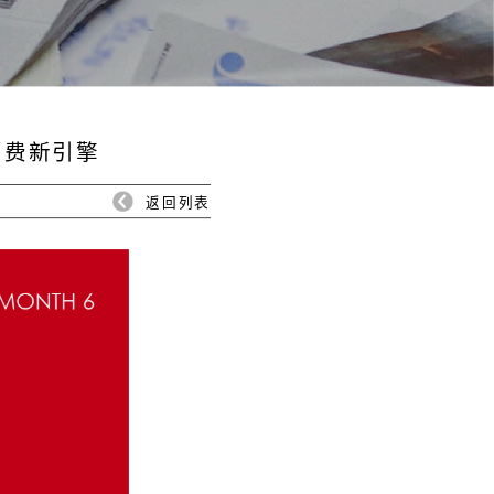
消费新引擎
返回列表