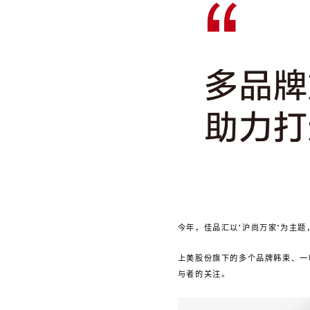
今年，佳品汇以“沪尚万家”为主
上美股份旗下的多个品牌韩束、一叶
与者的关注。