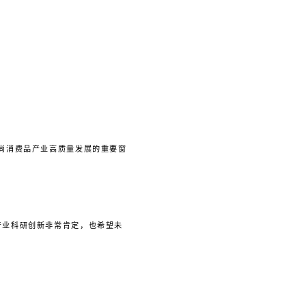
时尚消费品产业高质量发展的重要窗
产业科研创新非常肯定，也希望未