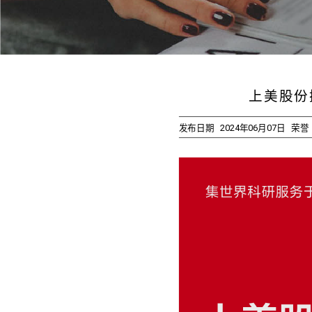
上美股份
发布日期
2024年06月07日
荣誉