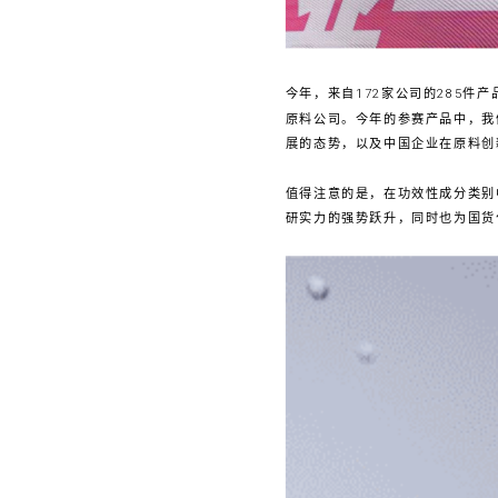
今年，来自172家公司的285
原料公司。今年的参赛产品中，我
展的态势，以及中国企业在原料创
值得注意的是，在功效性成分类别
研实力的强势跃升，同时也为国货