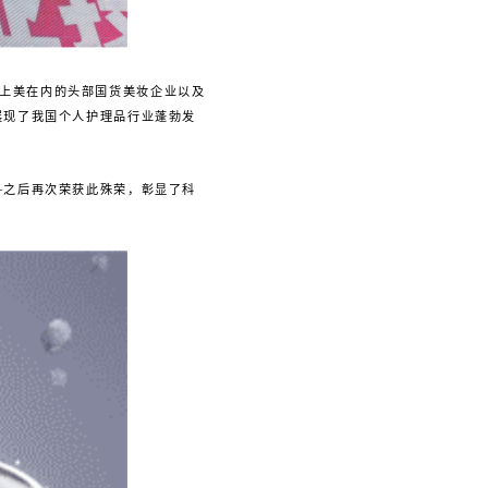
括上美在内的头部国货美妆企业以及
展现了我国个人护理品行业蓬勃发
+之后再次荣获此殊荣，彰显了科