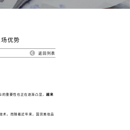
主场优势
返回列表
行业的重要性也正在逐渐凸显，
越来
技术。而随着近年来，国货美妆品