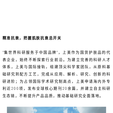
精准抗衰，把握肌肤抗衰总开关
“集世界科研服务于中国品牌”，上美作为国货护肤品的代
表企业，始终不断探索行业前沿。为建立完善的科研人才
体系，上美与国际接轨，组建顶尖科学家团队，从原料基
础研究到配方工艺，完成从应用、解析、研究、创新的科
研进阶；为占领国际学术研究制高点，上美申请海内外专
利近200项，发布全球核心期刊20余篇，并建立自主科研
生态链，不断提升产品品质，推动基础研究全面落地。