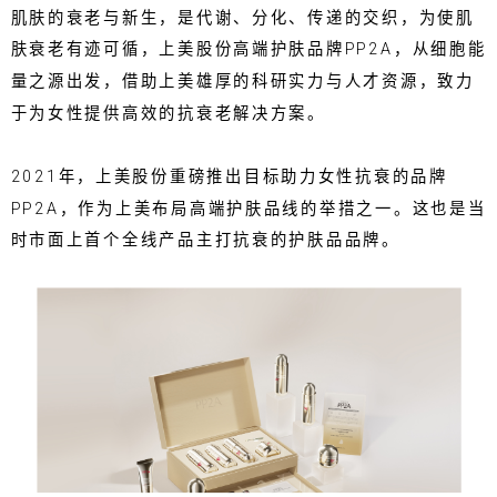
肌肤的衰老与新生，是代谢、分化、传递的交织，为使肌
肤衰老有迹可循，上美股份高端护肤品牌PP2A，从细胞能
量之源出发，借助上美雄厚的科研实力与人才资源，致力
于为女性提供高效的抗衰老解决方案。
2021年，上美股份重磅推出目标助力女性抗衰的品牌
PP2A，作为上美布局高端护肤品线的举措之一。这也是当
时市面上首个全线产品主打抗衰的护肤品品牌。