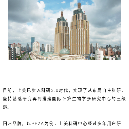
目前，上美已步入科研3.0时代，实现了从布局自主科研、
坚持基础研究再到搭建国际计算生物学多研究中心的三级
跳。
回归品牌，以PP2A为例，上美科研中心经过多年用户研