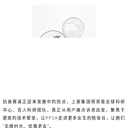
抗衰赛道正迎来发展中的拐点，上美集团将背靠全球科研
中心、百人科研团队，真正从用户痛点诉求出发，聚焦于
更高的技术壁垒，让PP2A走进更多女生的梳妆台，让她们
“无惧时光、优雅老去”。