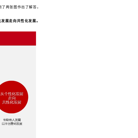
用了两张图作出了解答。
化发展走向共性化发展。