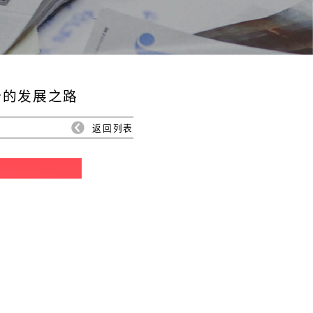
份的发展之路
返回列表