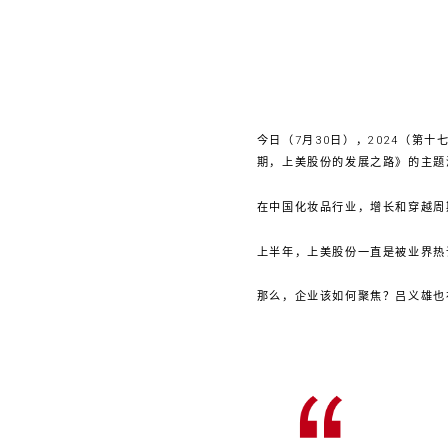
今日（7月30日），2024（第
期，上美股份的发展之路》的主题
在中国化妆品行业，增长和穿越周
上半年，上美股份一直是被业界热
那么，企业该如何聚焦？吕义雄也