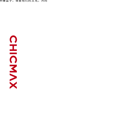
养操盘手，尊重他们的文化，共同