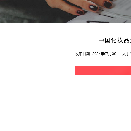
中国化妆品
发布日期
2024年07月30日
大事