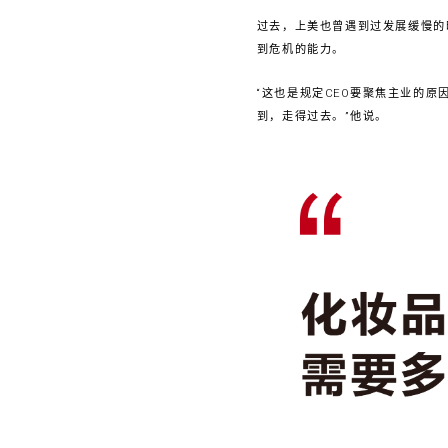
过去，上美也曾遇到过发展缓慢的
到危机的能力。
“这也是规定CEO要聚焦主业的
到，走得过去。”他说。