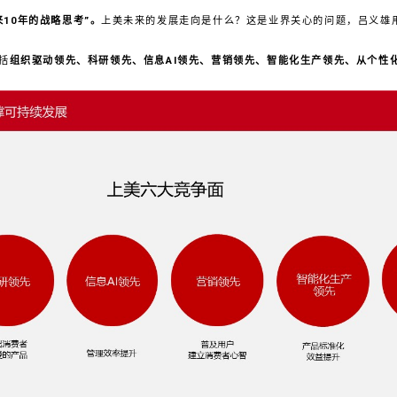
10年的战略思考
”
。
上美未来的发展走向是什么？这是业界关心的问题，吕义雄
括
组织驱动领先、科研领先、信息AI领先、营销领先、智能化生产领先、从个性